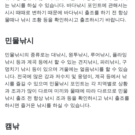
는 낚시를 하실 수 있습니다. 바다낚시 포인트에 관해서는
시시 때때로 변하기 때문에 바다낚시 출조를 하기 전 항상
물때나 낚시 조황 등을 확인하시고 출조하시기 바랍니다.
민물낚시
민물낚시의 종류로는 대낚시, 원투낚시, 루어낚시, 플라잉
낚시 등과 계곡 등에서 할 수 있는 견지낚시, 파리낚시, 구
멍치기 낚시 등이 있으며 겨울에는 얼음낚시를 할 수 있습
니다. 전국에 많은 강과 저수지 및 웅덩이, 계곡 등에서 낚
시를 즐길 수 있으며 민물낚시 포인트는 각 지역별로 상황
과 조과가 많이 다르며 미끼와 물때에 따라 다르므로 민물
낚시 출조 전 항상 낚시 조과 등을 확인하시고 낚시 출조를
하시면 즐거운 낚시를 하실 수 있습니다.
캠낚