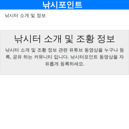
메뉴
낚시포인트
낚시터 소개 및 정보
낚시터 소개 및 조황 정보
낚시터 소개 및 조황 정보 관련 유튜브 동영상을 누구나 등
록, 공유 하는 커뮤니티 입니다. 낚시터포인트 동영상을 자
유롭게 등록하세요.