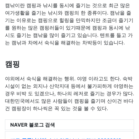
캠낚이란 캠핑과 낚시를 동시에 즐기는 것으로 최근 많은
여가생활을 즐기는 낚시와 캠핑의 한 종류이다. 캠낚을 즐
기는 이유로는 캠핑으로 힐링을 만끽하지만 조금더 즐기기
를 원하는 많은 캠핑러들이 있기때문에 캠핑과 동시에 낚
시도 즐기는 캠낚을 많이 즐기고 있습니다. 텐트를 들고 가
는 캠낚과 차에서 숙식을 해결하는 차박등이 있습니다.
캠핑
야외에서 숙식을 해결하는 행위. 야영 이라고도 한다. 숙박
시설이 없는 외지나 산악지대 등에서 불가피하게 야영하는
경우 비박 도 있겠으나, 하나의 레저로 즐기는 경우가 많다.
대한민국에서도 많은 사람들이 캠핑을 즐기며 산이건 바다
건 캠핑장이 하나씩은 꼭 있는 것을 볼 수 있다.
NAVER 블로그 검색