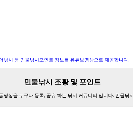
루어낚시 등 민물낚시포인트 정보를 유튜브영상으로 제공합니다.
민물낚시 조황 및 포인트
 동영상을 누구나 등록, 공유 하는 낚시 커뮤니티 입니다. 민물