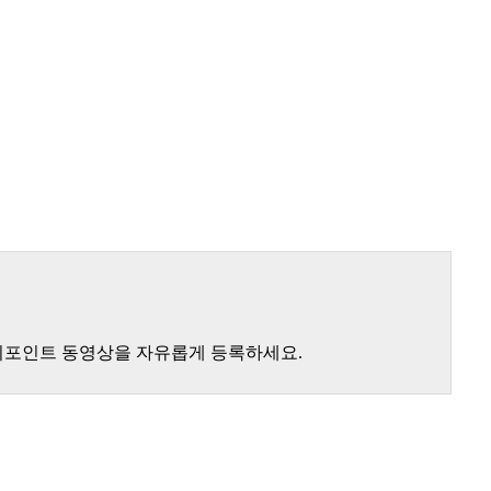
낚시포인트 동영상을 자유롭게 등록하세요.