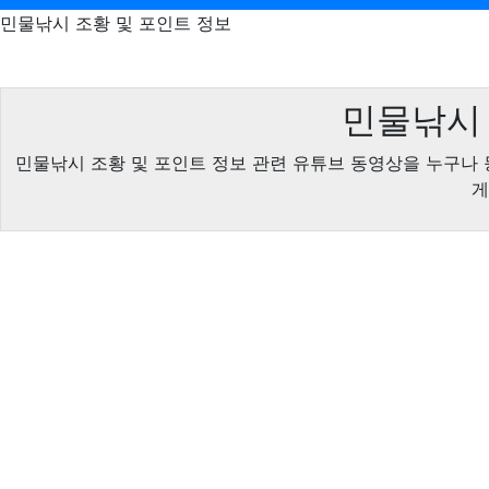
민물낚시 조황 및 포인트 정보
민물낚시 
민물낚시 조황 및 포인트 정보 관련 유튜브 동영상을 누구나 
게