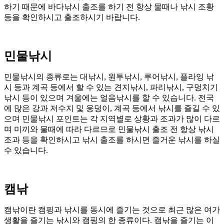
하기 때문에 바다낚시 출조를 하기 전 항상 물때나 낚시 조황
등을 확인하시고 출조하시기 바랍니다.
민물낚시
민물낚시의 종류로는 대낚시, 원투낚시, 루어낚시, 플라잉 낚
시 등과 계곡 등에서 할 수 있는 견지낚시, 파리낚시, 구멍치기
낚시 등이 있으며 겨울에는 얼음낚시를 할 수 있습니다. 전국
에 많은 강과 저수지 및 웅덩이, 계곡 등에서 낚시를 즐길 수 있
으며 민물낚시 포인트는 각 지역별로 상황과 조과가 많이 다르
며 미끼와 물때에 따라 다르므로 민물낚시 출조 전 항상 낚시
조과 등을 확인하시고 낚시 출조를 하시면 즐거운 낚시를 하실
수 있습니다.
캠낚
캠낚이란 캠핑과 낚시를 동시에 즐기는 것으로 최근 많은 여가
생활을 즐기는 낚시와 캠핑의 한 종류이다. 캠낚을 즐기는 이