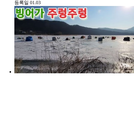
등록일
01.03