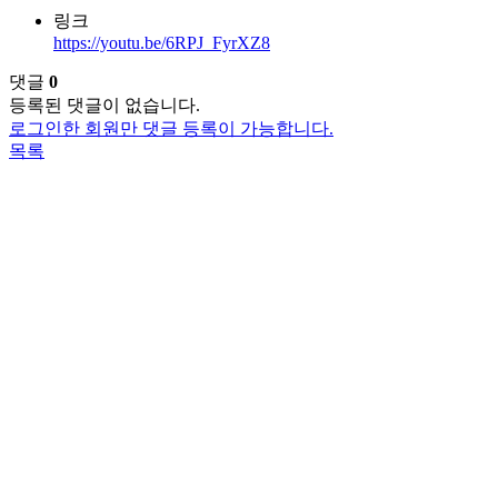
링크
https://youtu.be/6RPJ_FyrXZ8
댓글
0
등록된 댓글이 없습니다.
로그인한 회원만 댓글 등록이 가능합니다.
목록