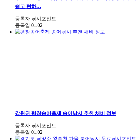
쉽고 편하…
등록자
낚시포인트
등록일
01.02
강원권
평창송어축제 송어낚시 추천 채비 정보
등록자
낚시포인트
등록일
01.02