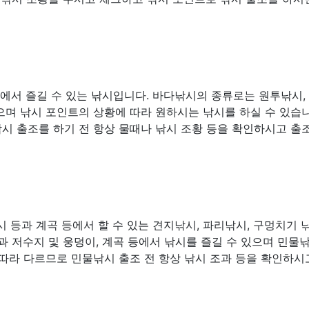
다에서 즐길 수 있는 낚시입니다. 바다낚시의 종류로는 원투낚시,
많으며 낚시 포인트의 상황에 따라 원하시는 낚시를 하실 수 있습니
시 출조를 하기 전 항상 물때나 낚시 조황 등을 확인하시고 출
 등과 계곡 등에서 할 수 있는 견지낚시, 파리낚시, 구멍치기 
과 저수지 및 웅덩이, 계곡 등에서 낚시를 즐길 수 있으며 민물
따라 다르므로 민물낚시 출조 전 항상 낚시 조과 등을 확인하시