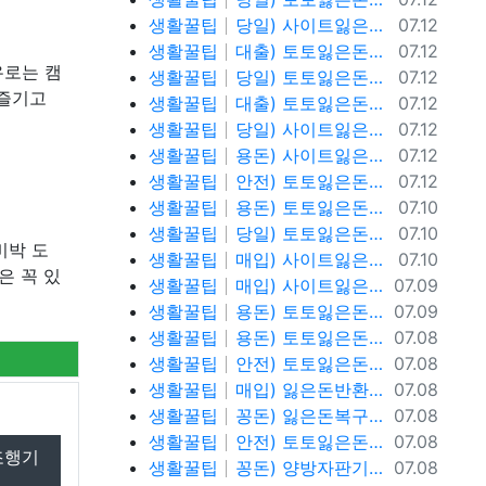
등록일
생활꿀팁
당일) 사이트잃은돈반환 사이트잃은돈복구 텔레@ybcs24
07.12
등록일
생활꿀팁
대출) 토토잃은돈반환 토토잃은돈복구 텔레@ybcs24
07.12
유로는 캠
등록일
생활꿀팁
당일) 토토잃은돈반환 토토잃은돈복구 텔레@ybcs24
07.12
 즐기고
등록일
생활꿀팁
대출) 토토잃은돈반환 토토잃은돈복구 텔레@ybcs24
07.12
등록일
생활꿀팁
당일) 사이트잃은돈반환 사이트잃은돈복구 텔레@ybcs24
07.12
등록일
생활꿀팁
용돈) 사이트잃은돈반환 사이트잃은돈복구 텔레@ybcs24
07.12
등록일
생활꿀팁
안전) 토토잃은돈반환 텔레@ybcs24
07.12
등록일
생활꿀팁
용돈) 토토잃은돈반환 텔레@ybcs24
07.10
등록일
생활꿀팁
당일) 토토잃은돈반환 텔레@ybcs24
07.10
비박 도
등록일
생활꿀팁
매입) 사이트잃은돈복구 텔@ybcs24
07.10
은 꼭 있
등록일
생활꿀팁
매입) 사이트잃은돈복구 텔@ybcs24
07.09
등록일
생활꿀팁
용돈) 토토잃은돈복구 텔@ybcs24
07.09
등록일
생활꿀팁
용돈) 토토잃은돈복구 텔@ybcs24
07.08
등록일
생활꿀팁
안전) 토토잃은돈복구 텔@ybcs24
07.08
등록일
생활꿀팁
매입) 잃은돈반환 텔@ybcs24
07.08
등록일
생활꿀팁
꽁돈) 잃은돈복구 텔@ybcs24
07.08
등록일
생활꿀팁
안전) 토토잃은돈반환 텔@ybcs24
07.08
조행기
등록일
생활꿀팁
꽁돈) 양방자판기 텔@ybcs24
07.08