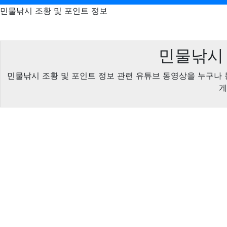
민물낚시 조황 및 포인트 정보
민물낚시 
민물낚시 조황 및 포인트 정보 관련 유튜브 동영상을 누구나 
게