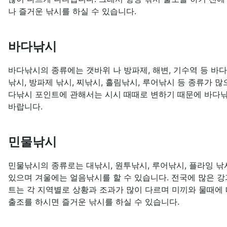
나 즐거운 낚시를 하실 수 있습니다.
바다낚시
바다낚시의 종류에는 갯바위 나 방파제, 해변, 기수역 등 바
낚시, 방파제 낚시, 찌낚시, 흘림낚시, 루어낚시 등 종류가 
다낚시 포인트에 관해서는 시시 때때로 변하기 때문에 바다낚
바랍니다.
민물낚시
민물낚시의 종류로는 대낚시, 원투낚시, 루어낚시, 플라잉 낚시
있으며 겨울에는 얼음낚시를 할 수 있습니다. 전국에 많은 강
트는 각 지역별로 상황과 조과가 많이 다르며 미끼와 물때에 
출조를 하시면 즐거운 낚시를 하실 수 있습니다.