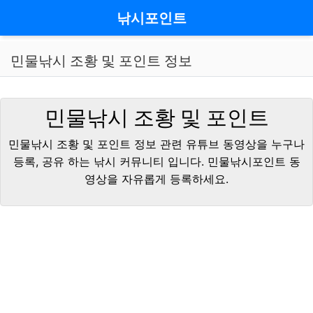
메뉴
낚시포인트
민물낚시 조황 및 포인트 정보
민물낚시 조황 및 포인트
민물낚시 조황 및 포인트 정보 관련 유튜브 동영상을 누구나
등록, 공유 하는 낚시 커뮤니티 입니다. 민물낚시포인트 동
영상을 자유롭게 등록하세요.