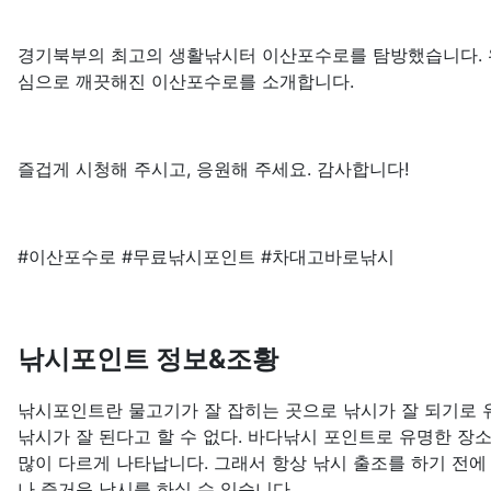
경기북부의 최고의 생활낚시터 이산포수로를 탐방했습니다. 
심으로 깨끗해진 이산포수로를 소개합니다.
즐겁게 시청해 주시고, 응원해 주세요. 감사합니다!
#이산포수로 #무료낚시포인트 #차대고바로낚시
낚시포인트 정보&조황
낚시포인트란 물고기가 잘 잡히는 곳으로 낚시가 잘 되기로 유
낚시가 잘 된다고 할 수 없다. 바다낚시 포인트로 유명한 장
많이 다르게 나타납니다. 그래서 항상 낚시 출조를 하기 전에
나 즐거운 낚시를 하실 수 있습니다.