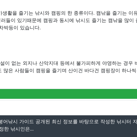
가생활을 즐기는 낚시와 캠핑의 한 종류이다. 캠낚을 즐기는 이
핑러들이 있기때문에 캠핑과 동시에 낚시도 즐기는 캠낚을 많이
 차박등이 있습니다.
시설이 없는 외지나 산악지대 등에서 불가피하게 야영하는 경우 
도 많은 사람들이 캠핑을 즐기며 산이건 바다건 캠핑장이 하나씩
붕어낚시 가이드 공개된 최신 정보를 바탕으로 작성한 낚시터 
정한 낚시인은...