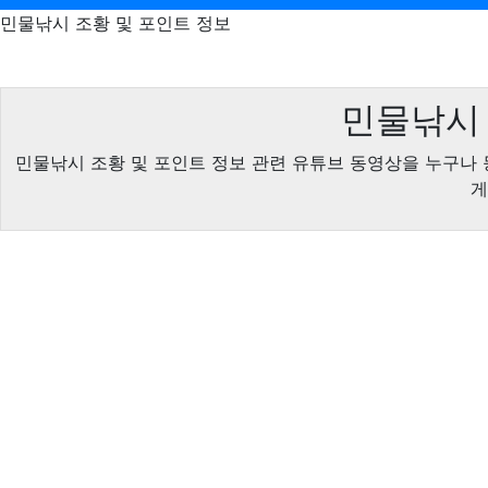
민물낚시 조황 및 포인트 정보
민물낚시 
민물낚시 조황 및 포인트 정보 관련 유튜브 동영상을 누구나 
게