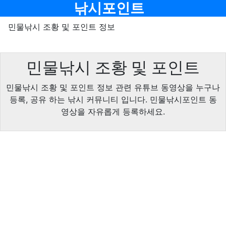
메뉴
낚시포인트
민물낚시 조황 및 포인트 정보
민물낚시 조황 및 포인트
민물낚시 조황 및 포인트 정보 관련 유튜브 동영상을 누구나
등록, 공유 하는 낚시 커뮤니티 입니다. 민물낚시포인트 동
영상을 자유롭게 등록하세요.