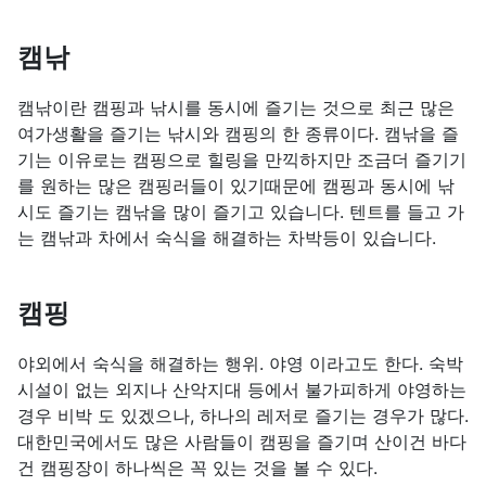
캠낚
캠낚이란 캠핑과 낚시를 동시에 즐기는 것으로 최근 많은
여가생활을 즐기는 낚시와 캠핑의 한 종류이다. 캠낚을 즐
기는 이유로는 캠핑으로 힐링을 만끽하지만 조금더 즐기기
를 원하는 많은 캠핑러들이 있기때문에 캠핑과 동시에 낚
시도 즐기는 캠낚을 많이 즐기고 있습니다. 텐트를 들고 가
는 캠낚과 차에서 숙식을 해결하는 차박등이 있습니다.
캠핑
야외에서 숙식을 해결하는 행위. 야영 이라고도 한다. 숙박
시설이 없는 외지나 산악지대 등에서 불가피하게 야영하는
경우 비박 도 있겠으나, 하나의 레저로 즐기는 경우가 많다.
대한민국에서도 많은 사람들이 캠핑을 즐기며 산이건 바다
건 캠핑장이 하나씩은 꼭 있는 것을 볼 수 있다.