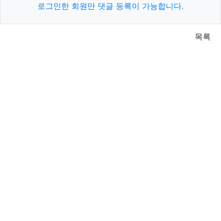
로그인한 회원만 댓글 등록이 가능합니다.
목록