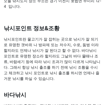
오늘 낚시노지 장소 주소는 경기 이천시 호법면 주미리 12-
4 입니다.
낚시포인트 정보&조황
낚시포인트란 물고기가 잘 잡히는 곳으로 낚시가 잘 되기
로 유명한 갯바위 나 방파제 또는 저수지, 수로, 둠벙 이라
할지라도 언제나 낚시가 잘 된다고 할 수 없다. 바다낚시
포인트로 유명한 장소라 할지라도 그날의 바다 물때나 조
류, 바람세기 등에 따라 낚시 조과가 많이 다르게 나타납니
다. 그래서 항상 낚시 출조를 하기 전에 낚시 조황을 수시
고 체크하고 낚시 포인트로 낚시 출조를 하시면 언제나 즐
거운 낚시를 하실 수 있습니다.
바다낚시