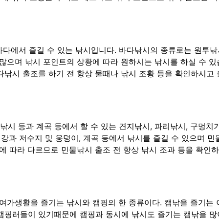
 바다에서 즐길 수 있는 낚시입니다. 바다낚시의 종류로는 원투낚
가 많으며 낚시 포인트의 상황에 따라 원하시는 낚시를 하실 수 있
다낚시 출조를 하기 전 항상 물때나 낚시 조황 등을 확인하시고
낚시 등과 계곡 등에서 할 수 있는 견지낚시, 파리낚시, 구멍치
강과 저수지 및 웅덩이, 계곡 등에서 낚시를 즐길 수 있으며 
에 따라 다르므로 민물낚시 출조 전 항상 낚시 조과 등을 확인
여가생활을 즐기는 낚시와 캠핑의 한 종류이다. 캠낚을 즐기는 
캠핑러들이 있기때문에 캠핑과 동시에 낚시도 즐기는 캠낚을 많