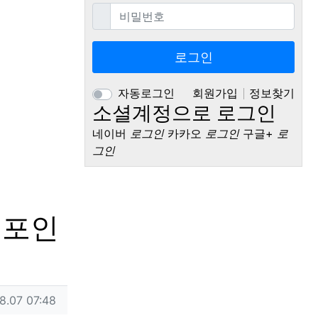
필수
비밀번호
로그인
자동로그인
회원가입
정보찾기
소셜계정으로 로그인
네이버
로그인
카카오
로그인
구글+
로
그인
 포인
8.07 07:48