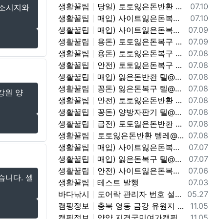
등록일
생활꿀팁
당일) 토토잃은돈반환 텔레@ybcs24
07.10
 소시지와
등록일
생활꿀팁
매입) 사이트잃은돈복구 텔@ybcs24
07.10
등록일
생활꿀팁
매입) 사이트잃은돈복구 텔@ybcs24
07.09
등록일
생활꿀팁
용돈) 토토잃은돈복구 텔@ybcs24
07.09
등록일
생활꿀팁
용돈) 토토잃은돈복구 텔@ybcs24
07.08
등록일
생활꿀팁
안전) 토토잃은돈복구 텔@ybcs24
07.08
등록일
생활꿀팁
매입) 잃은돈반환 텔@ybcs24
07.08
등록일
생활꿀팁
꽁돈) 잃은돈복구 텔@ybcs24
07.08
강원 양
등록일
생활꿀팁
안전) 토토잃은돈반환 텔@ybcs24
07.08
등록일
생활꿀팁
꽁돈) 양방자판기 텔@ybcs24
07.08
등록일
생활꿀팁
급전) 토토잃은돈반환 텔레@ybcs24
07.08
등록일
생활꿀팁
토토잃은돈반환 텔레@ybcs24 토토돈복구
07.08
등록일
생활꿀팁
매입) 사이트잃은돈복구 텔@ybcs24
07.07
등록일
생활꿀팁
매입) 잃은돈복구 텔@ybcs24
07.07
등록일
생활꿀팁
안전) 사이트잃은돈복구 텔@ybcs24
07.06
습니다. 셀
등록일
생활꿀팁
테스트 발행
07.03
등록일
바다낚시
도어락 관리자 번호 설정과 안전하게 관리하는 방법
05.27
등록일
캠핑정보
충북 영동 금강 유원지 강변뷰 무료 노지 차박캠핑 가볼만한곳
11.05
등록일
캠핑정보
양양 지경국민여가캠핑장, 강릉 바다뷰 노지 차박캠핑 가볼만한곳
11.05