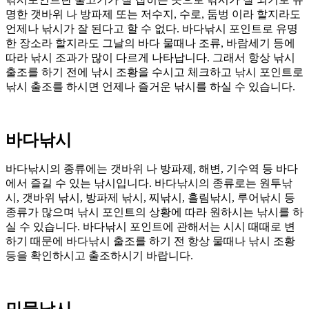
명한 갯바위 나 방파제 또는 저수지, 수로, 둠벙 이라 할지라도
언제나 낚시가 잘 된다고 할 수 없다. 바다낚시 포인트로 유명
한 장소라 할지라도 그날의 바다 물때나 조류, 바람세기 등에
따라 낚시 조과가 많이 다르게 나타납니다. 그래서 항상 낚시
출조를 하기 전에 낚시 조황을 수시고 체크하고 낚시 포인트로
낚시 출조를 하시면 언제나 즐거운 낚시를 하실 수 있습니다.
바다낚시
바다낚시의 종류에는 갯바위 나 방파제, 해변, 기수역 등 바다
에서 즐길 수 있는 낚시입니다. 바다낚시의 종류로는 원투낚
시, 갯바위 낚시, 방파제 낚시, 찌낚시, 흘림낚시, 루어낚시 등
종류가 많으며 낚시 포인트의 상황에 따라 원하시는 낚시를 하
실 수 있습니다. 바다낚시 포인트에 관해서는 시시 때때로 변
하기 때문에 바다낚시 출조를 하기 전 항상 물때나 낚시 조황
등을 확인하시고 출조하시기 바랍니다.
민물낚시