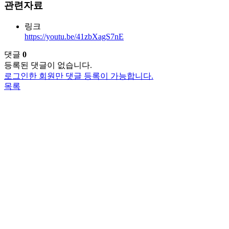
관련자료
링크
https://youtu.be/41zbXagS7nE
댓글
0
등록된 댓글이 없습니다.
로그인한 회원만 댓글 등록이 가능합니다.
목록