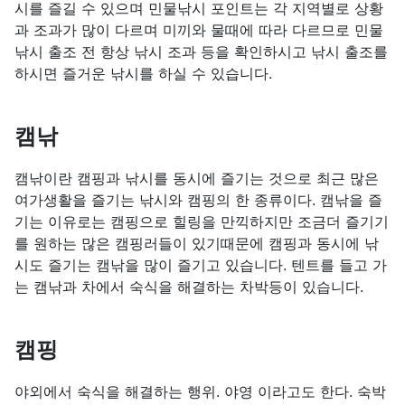
시를 즐길 수 있으며 민물낚시 포인트는 각 지역별로 상황
과 조과가 많이 다르며 미끼와 물때에 따라 다르므로 민물
낚시 출조 전 항상 낚시 조과 등을 확인하시고 낚시 출조를
하시면 즐거운 낚시를 하실 수 있습니다.
캠낚
캠낚이란 캠핑과 낚시를 동시에 즐기는 것으로 최근 많은
여가생활을 즐기는 낚시와 캠핑의 한 종류이다. 캠낚을 즐
기는 이유로는 캠핑으로 힐링을 만끽하지만 조금더 즐기기
를 원하는 많은 캠핑러들이 있기때문에 캠핑과 동시에 낚
시도 즐기는 캠낚을 많이 즐기고 있습니다. 텐트를 들고 가
는 캠낚과 차에서 숙식을 해결하는 차박등이 있습니다.
캠핑
야외에서 숙식을 해결하는 행위. 야영 이라고도 한다. 숙박