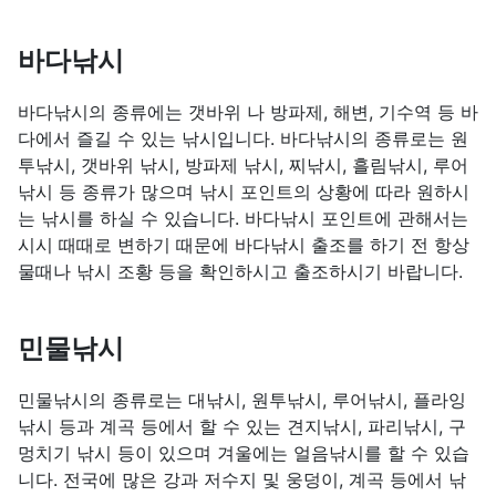
바다낚시
바다낚시의 종류에는 갯바위 나 방파제, 해변, 기수역 등 바
다에서 즐길 수 있는 낚시입니다. 바다낚시의 종류로는 원
투낚시, 갯바위 낚시, 방파제 낚시, 찌낚시, 흘림낚시, 루어
낚시 등 종류가 많으며 낚시 포인트의 상황에 따라 원하시
는 낚시를 하실 수 있습니다. 바다낚시 포인트에 관해서는
시시 때때로 변하기 때문에 바다낚시 출조를 하기 전 항상
물때나 낚시 조황 등을 확인하시고 출조하시기 바랍니다.
민물낚시
민물낚시의 종류로는 대낚시, 원투낚시, 루어낚시, 플라잉
낚시 등과 계곡 등에서 할 수 있는 견지낚시, 파리낚시, 구
멍치기 낚시 등이 있으며 겨울에는 얼음낚시를 할 수 있습
니다. 전국에 많은 강과 저수지 및 웅덩이, 계곡 등에서 낚