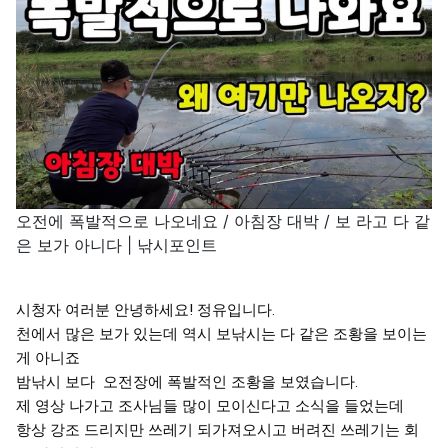
오전에 폭발적으로 나오네요 / 아침장 대박 / 보 라고 다 같
은 보가 아니다 | 낚시포인트
시청자 여러분 안녕하세요! 정유입니다.

천에서 많은 보가 있는데 역시 보낚시는 다 같은 조황을 보이는
게 아니죠

밤낚시 보다  오전장에 폭발적인 조황을 보였습니다.

제 영상 나가고 조사님들 많이 모이신다고 소식을 들었는데

항상 강조 드리지만 쓰레기 되가져오시고 버려진 쓰레기는 회