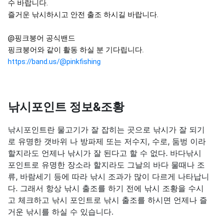
수 바랍니다.

즐거운 낚시하시고 안전 출조 하시길 바랍니다.

@핑크붕어 공식밴드

https://band.us/@pinkfishing
낚시포인트 정보&조황
낚시포인트란 물고기가 잘 잡히는 곳으로 낚시가 잘 되기
로 유명한 갯바위 나 방파제 또는 저수지, 수로, 둠벙 이라
할지라도 언제나 낚시가 잘 된다고 할 수 없다. 바다낚시
포인트로 유명한 장소라 할지라도 그날의 바다 물때나 조
류, 바람세기 등에 따라 낚시 조과가 많이 다르게 나타납니
다. 그래서 항상 낚시 출조를 하기 전에 낚시 조황을 수시
고 체크하고 낚시 포인트로 낚시 출조를 하시면 언제나 즐
거운 낚시를 하실 수 있습니다.