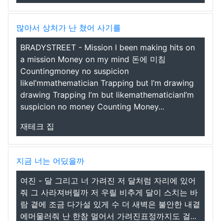
많아서 상처가 난 쳤어 사기를
BRADYSTREET - Mission I been making hits on
a mission Money on my mind 돈에 미침
Countingmoney no suspicion
likeI’mmathematician Trapping but I’m drawing
drawing Trapping I’m but likemathematicianI’m
suspicion no money Counting Money...
재테크 집
지금 너는 어딨을까
여진 - 달 그리고 너 가려진 저 달처럼 자리에 있어
줘 그 사라져버릴까 저 우릴 비추게 달이 스치는 바
람 곁에 조금 다가설 있게 수 더 새벽은 불안한 내곁
에머물러줘 난 한참 멀어서 가려진표정까지도 걸...