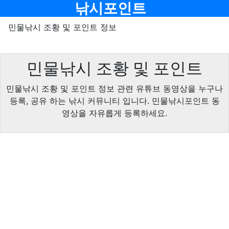
메뉴
낚시포인트
민물낚시 조황 및 포인트 정보
민물낚시 조황 및 포인트
민물낚시 조황 및 포인트 정보 관련 유튜브 동영상을 누구나
등록, 공유 하는 낚시 커뮤니티 입니다. 민물낚시포인트 동
영상을 자유롭게 등록하세요.