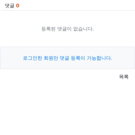
댓글
0
등록된 댓글이 없습니다.
로그인한 회원만 댓글 등록이 가능합니다.
목록