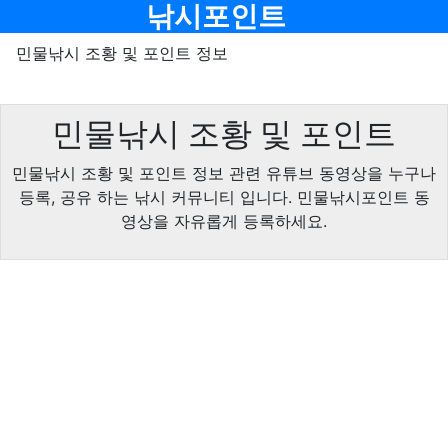
메뉴
낚시포인트
민물낚시 조황 및 포인트 정보
민물낚시 조황 및 포인트
민물낚시 조황 및 포인트 정보 관련 유튜브 동영상을 누구나
등록, 공유 하는 낚시 커뮤니티 입니다. 민물낚시포인트 동
영상을 자유롭게 등록하세요.