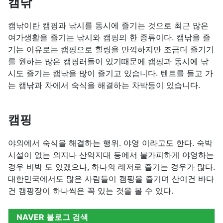
캠낚
캠낚이란 캠핑과 낚시를 동시에 즐기는 것으로 최근 많은
여가생활을 즐기는 낚시와 캠핑의 한 종류이다. 캠낚을 즐
기는 이유로는 캠핑으로 힐링을 만끽하지만 조금더 즐기기
를 원하는 많은 캠핑러들이 있기때문에 캠핑과 동시에 낚
시도 즐기는 캠낚을 많이 즐기고 있습니다. 텐트를 들고 가
는 캠낚과 차에서 숙식을 해결하는 차박등이 있습니다.
캠핑
야외에서 숙식을 해결하는 행위. 야영 이라고도 한다. 숙박
시설이 없는 외지나 산악지대 등에서 불가피하게 야영하는
경우 비박 도 있겠으나, 하나의 레저로 즐기는 경우가 많다.
대한민국에서도 많은 사람들이 캠핑을 즐기며 산이건 바다
건 캠핑장이 하나씩은 꼭 있는 것을 볼 수 있다.
NAVER 블로그 검색