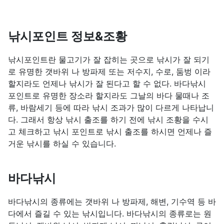
낚시포인트 정보&조황
낚시포인트란 물고기가 잘 잡히는 곳으로 낚시가 잘 되기
로 유명한 갯바위 나 방파제 또는 저수지, 수로, 둠벙 이라
할지라도 언제나 낚시가 잘 된다고 할 수 없다. 바다낚시
포인트로 유명한 장소라 할지라도 그날의 바다 물때나 조
류, 바람세기 등에 따라 낚시 조과가 많이 다르게 나타납니
다. 그래서 항상 낚시 출조를 하기 전에 낚시 조황을 수시
고 체크하고 낚시 포인트로 낚시 출조를 하시면 언제나 즐
거운 낚시를 하실 수 있습니다.
바다낚시
바다낚시의 종류에는 갯바위 나 방파제, 해변, 기수역 등 바
다에서 즐길 수 있는 낚시입니다. 바다낚시의 종류로는 원