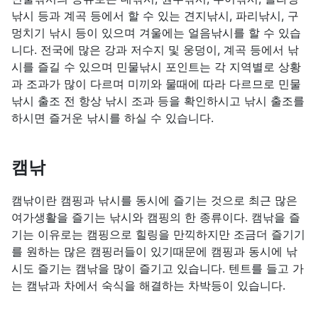
낚시 등과 계곡 등에서 할 수 있는 견지낚시, 파리낚시, 구
멍치기 낚시 등이 있으며 겨울에는 얼음낚시를 할 수 있습
니다. 전국에 많은 강과 저수지 및 웅덩이, 계곡 등에서 낚
시를 즐길 수 있으며 민물낚시 포인트는 각 지역별로 상황
과 조과가 많이 다르며 미끼와 물때에 따라 다르므로 민물
낚시 출조 전 항상 낚시 조과 등을 확인하시고 낚시 출조를
하시면 즐거운 낚시를 하실 수 있습니다.
캠낚
캠낚이란 캠핑과 낚시를 동시에 즐기는 것으로 최근 많은
여가생활을 즐기는 낚시와 캠핑의 한 종류이다. 캠낚을 즐
기는 이유로는 캠핑으로 힐링을 만끽하지만 조금더 즐기기
를 원하는 많은 캠핑러들이 있기때문에 캠핑과 동시에 낚
시도 즐기는 캠낚을 많이 즐기고 있습니다. 텐트를 들고 가
는 캠낚과 차에서 숙식을 해결하는 차박등이 있습니다.