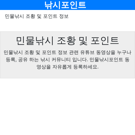
메뉴
낚시포인트
민물낚시 조황 및 포인트 정보
민물낚시 조황 및 포인트
민물낚시 조황 및 포인트 정보 관련 유튜브 동영상을 누구나
등록, 공유 하는 낚시 커뮤니티 입니다. 민물낚시포인트 동
영상을 자유롭게 등록하세요.