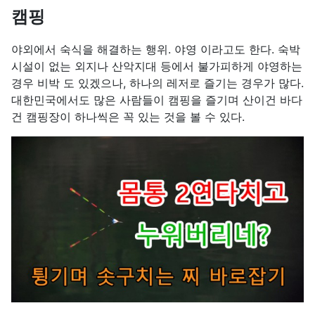
캠핑
야외에서 숙식을 해결하는 행위. 야영 이라고도 한다. 숙박
시설이 없는 외지나 산악지대 등에서 불가피하게 야영하는
경우 비박 도 있겠으나, 하나의 레저로 즐기는 경우가 많다.
대한민국에서도 많은 사람들이 캠핑을 즐기며 산이건 바다
건 캠핑장이 하나씩은 꼭 있는 것을 볼 수 있다.