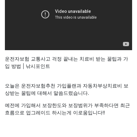
운전자보험 교통사고 걱정 끝내는 치료비 받는 꿀팁과 가
입 방법 | 낚시포인트
오늘은 운전자보험추천 가입플랜과 자동차부상치료비 보
상받는 꿀팁에 대해서 말씀드렸습니다.
예전에 가입해서 보장한도와 보장범위가 부족하다면 최근
흐름으로 업그레이드 하시는게 이로움입니다!!