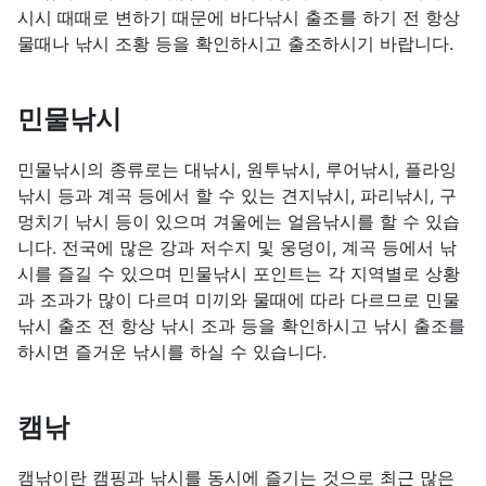
시시 때때로 변하기 때문에 바다낚시 출조를 하기 전 항상
물때나 낚시 조황 등을 확인하시고 출조하시기 바랍니다.
민물낚시
민물낚시의 종류로는 대낚시, 원투낚시, 루어낚시, 플라잉
낚시 등과 계곡 등에서 할 수 있는 견지낚시, 파리낚시, 구
멍치기 낚시 등이 있으며 겨울에는 얼음낚시를 할 수 있습
니다. 전국에 많은 강과 저수지 및 웅덩이, 계곡 등에서 낚
시를 즐길 수 있으며 민물낚시 포인트는 각 지역별로 상황
과 조과가 많이 다르며 미끼와 물때에 따라 다르므로 민물
낚시 출조 전 항상 낚시 조과 등을 확인하시고 낚시 출조를
하시면 즐거운 낚시를 하실 수 있습니다.
캠낚
캠낚이란 캠핑과 낚시를 동시에 즐기는 것으로 최근 많은