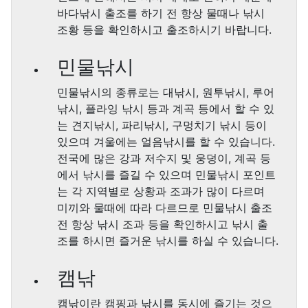
바다낚시 출조를 하기 전 항상 물때나 낚시
조황 등을 확인하시고 출조하시기 바랍니다.
민물낚시
민물낚시의 종류로는 대낚시, 원투낚시, 루어
낚시, 플라잉 낚시 등과 계곡 등에서 할 수 있
는 견지낚시, 파리낚시, 구멍치기 낚시 등이
있으며 겨울에는 얼음낚시를 할 수 있습니다.
전국에 많은 강과 저수지 및 웅덩이, 계곡 등
에서 낚시를 즐길 수 있으며 민물낚시 포인트
는 각 지역별로 상황과 조과가 많이 다르며
미끼와 물때에 따라 다르므로 민물낚시 출조
전 항상 낚시 조과 등을 확인하시고 낚시 출
조를 하시면 즐거운 낚시를 하실 수 있습니다.
캠낚
캠낚이란 캠핑과 낚시를 동시에 즐기는 것으