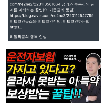
com/ne2ne2/223110561664 금리와 부동산의 관
계를 이해하는 꿀팁(ft. 기준금리 동결)
https://blog.naver.com/ne2ne2/223112547799
비트코인뉴스와 비트코인전망, 비트코인하는법
https...
리얼빽곰의 행복 인생