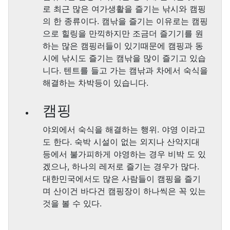
로 최근 많은 여가생활을 즐기는 낚시와 캠핑
의 한 종류이다. 캠낚을 즐기는 이유로는 캠핑
으로 힐링을 만끽하지만 조금더 즐기기를 원
하는 많은 캠핑러들이 있기때문에 캠핑과 동
시에 낚시도 즐기는 캠낚을 많이 즐기고 있습
니다. 텐트를 들고 가는 캠낚과 차에서 숙식을
해결하는 차박등이 있습니다.
캠핑
야외에서 숙식을 해결하는 행위. 야영 이라고
도 한다. 숙박 시설이 없는 외지나 산악지대
등에서 불가피하게 야영하는 경우 비박 도 있
겠으나, 하나의 레저로 즐기는 경우가 많다.
대한민국에서도 많은 사람들이 캠핑을 즐기
며 산이건 바다건 캠핑장이 하나씩은 꼭 있는
것을 볼 수 있다.