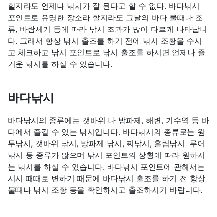
할지라도 언제나 낚시가 잘 된다고 할 수 없다. 바다낚시
포인트로 유명한 장소라 할지라도 그날의 바다 물때나 조
류, 바람세기 등에 따라 낚시 조과가 많이 다르게 나타납니
다. 그래서 항상 낚시 출조를 하기 전에 낚시 조황을 수시
고 체크하고 낚시 포인트로 낚시 출조를 하시면 언제나 즐
거운 낚시를 하실 수 있습니다.
바다낚시
바다낚시의 종류에는 갯바위 나 방파제, 해변, 기수역 등 바
다에서 즐길 수 있는 낚시입니다. 바다낚시의 종류로는 원
투낚시, 갯바위 낚시, 방파제 낚시, 찌낚시, 흘림낚시, 루어
낚시 등 종류가 많으며 낚시 포인트의 상황에 따라 원하시
는 낚시를 하실 수 있습니다. 바다낚시 포인트에 관해서는
시시 때때로 변하기 때문에 바다낚시 출조를 하기 전 항상
물때나 낚시 조황 등을 확인하시고 출조하시기 바랍니다.