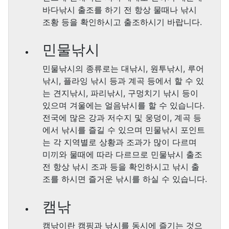
바다낚시 출조를 하기 전 항상 물때나 낚시
조황 등을 확인하시고 출조하시기 바랍니다.
민물낚시
민물낚시의 종류로는 대낚시, 원투낚시, 루어
낚시, 플라잉 낚시 등과 계곡 등에서 할 수 있
는 견지낚시, 파리낚시, 구멍치기 낚시 등이
있으며 겨울에는 얼음낚시를 할 수 있습니다.
전국에 많은 강과 저수지 및 웅덩이, 계곡 등
에서 낚시를 즐길 수 있으며 민물낚시 포인트
는 각 지역별로 상황과 조과가 많이 다르며
미끼와 물때에 따라 다르므로 민물낚시 출조
전 항상 낚시 조과 등을 확인하시고 낚시 출
조를 하시면 즐거운 낚시를 하실 수 있습니다.
캠낚
캠낚이란 캠핑과 낚시를 동시에 즐기는 것으