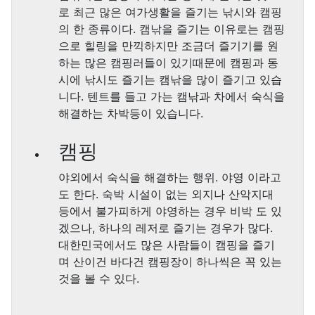
로 최근 많은 여가생활을 즐기는 낚시와 캠핑
의 한 종류이다. 캠낚을 즐기는 이유로는 캠핑
으로 힐링을 만끽하지만 조금더 즐기기를 원
하는 많은 캠핑러들이 있기때문에 캠핑과 동
시에 낚시도 즐기는 캠낚을 많이 즐기고 있습
니다. 텐트를 들고 가는 캠낚과 차에서 숙식을
해결하는 차박등이 있습니다.
캠핑
야외에서 숙식을 해결하는 행위. 야영 이라고
도 한다. 숙박 시설이 없는 외지나 산악지대
등에서 불가피하게 야영하는 경우 비박 도 있
겠으나, 하나의 레저로 즐기는 경우가 많다.
대한민국에서도 많은 사람들이 캠핑을 즐기
며 산이건 바다건 캠핑장이 하나씩은 꼭 있는
것을 볼 수 있다.