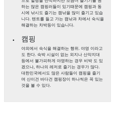
으로 힐링을 만끽하지만 조금더 즐기기를 원
하는 많은 캠핑러들이 있기때문에 캠핑과 동
시에 낚시도 즐기는 캠낚을 많이 즐기고 있습
니다. 텐트를 들고 가는 캠낚과 차에서 숙식을
해결하는 차박등이 있습니다.
캠핑
야외에서 숙식을 해결하는 행위. 야영 이라고
도 한다. 숙박 시설이 없는 외지나 산악지대
등에서 불가피하게 야영하는 경우 비박 도 있
겠으나, 하나의 레저로 즐기는 경우가 많다.
대한민국에서도 많은 사람들이 캠핑을 즐기
며 산이건 바다건 캠핑장이 하나씩은 꼭 있는
것을 볼 수 있다.