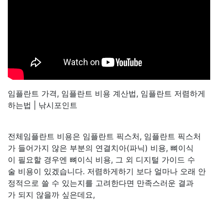
임플란트 가격, 임플란트 비용 계산법, 임플란트 저렴하게
하는법 | 낚시포인트
전체임플란트 비용은 임플란트 픽스처, 임플란트 픽스처
가 들어가지 않은 부분의 연결치아(파닉) 비용, 뼈이식
이 필요할 경우엔 뼈이식 비용, 그 외 디지털 가이드 수
술 비용이 있겠습니다. 저렴하게하기 보다 얼마나 오래 안
정적으로 쓸 수 있는지를 고려한다면 만족스러운 결과
가 되지 않을까 싶은데요,