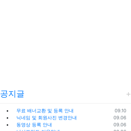
공지글
등록일
무료 배너교환 및 등록 안내
09.10
등록일
닉네임 및 회원사진 변경안내
09.06
등록일
동영상 등록 안내
09.06