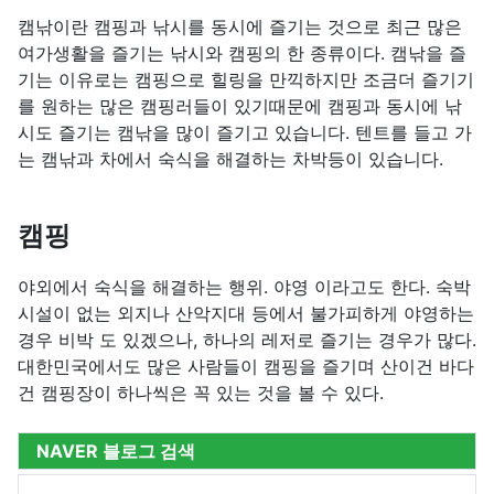
캠낚이란 캠핑과 낚시를 동시에 즐기는 것으로 최근 많은
여가생활을 즐기는 낚시와 캠핑의 한 종류이다. 캠낚을 즐
기는 이유로는 캠핑으로 힐링을 만끽하지만 조금더 즐기기
를 원하는 많은 캠핑러들이 있기때문에 캠핑과 동시에 낚
시도 즐기는 캠낚을 많이 즐기고 있습니다. 텐트를 들고 가
는 캠낚과 차에서 숙식을 해결하는 차박등이 있습니다.
캠핑
야외에서 숙식을 해결하는 행위. 야영 이라고도 한다. 숙박
시설이 없는 외지나 산악지대 등에서 불가피하게 야영하는
경우 비박 도 있겠으나, 하나의 레저로 즐기는 경우가 많다.
대한민국에서도 많은 사람들이 캠핑을 즐기며 산이건 바다
건 캠핑장이 하나씩은 꼭 있는 것을 볼 수 있다.
NAVER 블로그 검색