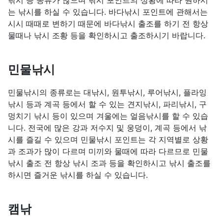
낚시 등 종류가 많으며 낚시 포인트의 상황에 따라 원하시
는 낚시를 하실 수 있습니다. 바다낚시 포인트에 관해서는
시시 때때로 변하기 때문에 바다낚시 출조를 하기 전 항상
물때나 낚시 조황 등을 확인하시고 출조하시기 바랍니다.
민물낚시
민물낚시의 종류로는 대낚시, 원투낚시, 루어낚시, 플라잉
낚시 등과 계곡 등에서 할 수 있는 견지낚시, 파리낚시, 구
멍치기 낚시 등이 있으며 겨울에는 얼음낚시를 할 수 있습
니다. 전국에 많은 강과 저수지 및 웅덩이, 계곡 등에서 낚
시를 즐길 수 있으며 민물낚시 포인트는 각 지역별로 상황
과 조과가 많이 다르며 미끼와 물때에 따라 다르므로 민물
낚시 출조 전 항상 낚시 조과 등을 확인하시고 낚시 출조를
하시면 즐거운 낚시를 하실 수 있습니다.
캠낚