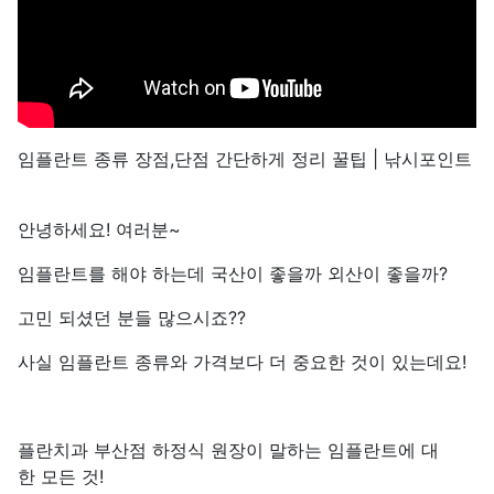
임플란트 종류 장점,단점 간단하게 정리 꿀팁 | 낚시포인트
안녕하세요! 여러분~
임플란트를 해야 하는데 국산이 좋을까 외산이 좋을까?
고민 되셨던 분들 많으시죠??
사실 임플란트 종류와 가격보다 더 중요한 것이 있는데요!
플란치과 부산점 하정식 원장이 말하는 임플란트에 대
한 모든 것!