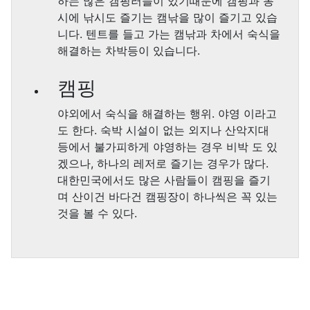
하는 많은 캠핑러들이 있기때문에 캠핑과 동
시에 낚시도 즐기는 캠낚을 많이 즐기고 있습
니다. 텐트를 들고 가는 캠낚과 차에서 숙식을
해결하는 차박등이 있습니다.
캠핑
야외에서 숙식을 해결하는 행위. 야영 이라고
도 한다. 숙박 시설이 없는 외지나 산악지대
등에서 불가피하게 야영하는 경우 비박 도 있
겠으나, 하나의 레저로 즐기는 경우가 많다.
대한민국에서도 많은 사람들이 캠핑을 즐기
며 산이건 바다건 캠핑장이 하나씩은 꼭 있는
것을 볼 수 있다.