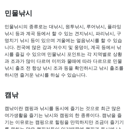
민물낚시
민물낚시의 종류로는 대낚시, 원투낚시, 루어낚시, 플라잉
낚시 등과 계곡 등에서 할 수 있는 견지낚시, 파리낚시, 구
멍치기 낚시 등이 있으며 겨울에는 얼음낚시를 할 수 있습
니다. 전국에 많은 강과 저수지 및 웅덩이, 계곡 등에서 낚
시를 즐길 수 있으며 민물낚시 포인트는 각 지역별로 상황
과 조과가 많이 다르며 미끼와 물때에 따라 다르므로 민물
낚시 출조 전 항상 낚시 조과 등을 확인하시고 낚시 출조를
하시면 즐거운 낚시를 하실 수 있습니다.
캠낚
캠낚이란 캠핑과 낚시를 동시에 즐기는 것으로 최근 많은
여가생활을 즐기는 낚시와 캠핑의 한 종류이다. 캠낚을 즐
기는 이유로는 캠핑으로 힐링을 만끽하지만 조금더 즐기기