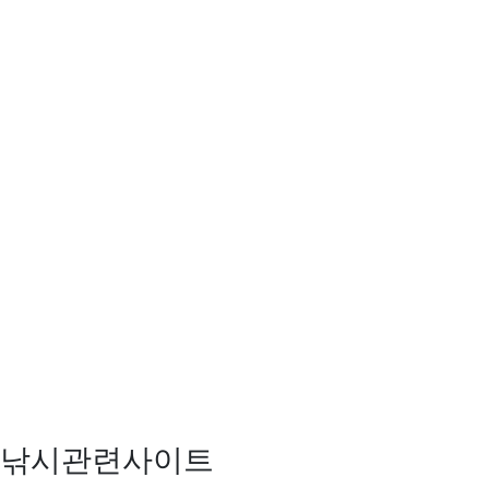
낚시관련사이트