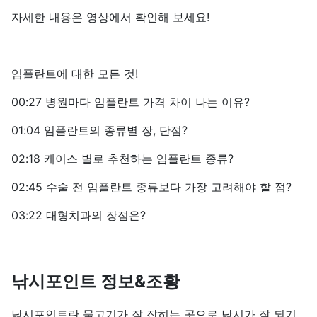
자세한 내용은 영상에서 확인해 보세요!
임플란트에 대한 모든 것!
00:27 병원마다 임플란트 가격 차이 나는 이유?
01:04 임플란트의 종류별 장, 단점?
02:18 케이스 별로 추천하는 임플란트 종류?
02:45 수술 전 임플란트 종류보다 가장 고려해야 할 점?
03:22 대형치과의 장점은?
낚시포인트 정보&조황
낚시포인트란 물고기가 잘 잡히는 곳으로 낚시가 잘 되기