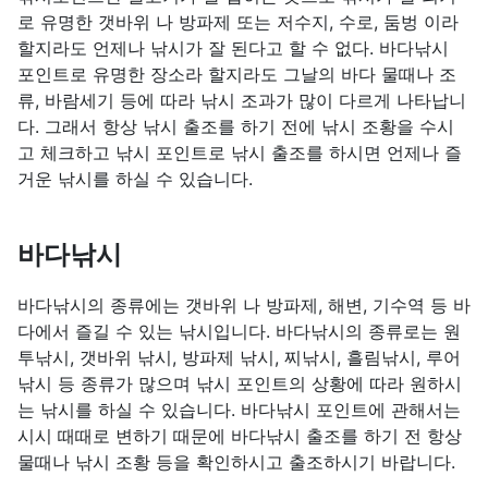
로 유명한 갯바위 나 방파제 또는 저수지, 수로, 둠벙 이라
할지라도 언제나 낚시가 잘 된다고 할 수 없다. 바다낚시
포인트로 유명한 장소라 할지라도 그날의 바다 물때나 조
류, 바람세기 등에 따라 낚시 조과가 많이 다르게 나타납니
다. 그래서 항상 낚시 출조를 하기 전에 낚시 조황을 수시
고 체크하고 낚시 포인트로 낚시 출조를 하시면 언제나 즐
거운 낚시를 하실 수 있습니다.
바다낚시
바다낚시의 종류에는 갯바위 나 방파제, 해변, 기수역 등 바
다에서 즐길 수 있는 낚시입니다. 바다낚시의 종류로는 원
투낚시, 갯바위 낚시, 방파제 낚시, 찌낚시, 흘림낚시, 루어
낚시 등 종류가 많으며 낚시 포인트의 상황에 따라 원하시
는 낚시를 하실 수 있습니다. 바다낚시 포인트에 관해서는
시시 때때로 변하기 때문에 바다낚시 출조를 하기 전 항상
물때나 낚시 조황 등을 확인하시고 출조하시기 바랍니다.