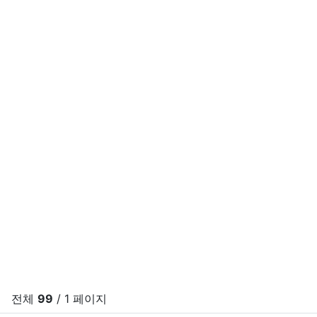
전체
99
/ 1 페이지