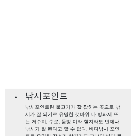
낚시포인트
낚시포인트란 물고기가 잘 잡히는 곳으로 낚
시가 잘 되기로 유명한 갯바위 나 방파제 또
는 저수지, 수로, 둠벙 이라 할지라도 언제나
낚시가 잘 된다고 할 수 없다. 바다낚시 포인