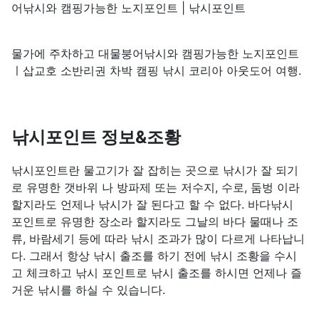
어낚시와 캠핑가능한 노지포인트 | 낚시포인트
물가에 주차하고 대물붕어낚시와 캠핑가능한 노지포인트
ㅣ삽교호 소반리권 차박 캠핑 낚시 코리아 아웃도어 여행.
낚시포인트 정보&조황
낚시포인트란 물고기가 잘 잡히는 곳으로 낚시가 잘 되기
로 유명한 갯바위 나 방파제 또는 저수지, 수로, 둠벙 이라
할지라도 언제나 낚시가 잘 된다고 할 수 없다. 바다낚시
포인트로 유명한 장소라 할지라도 그날의 바다 물때나 조
류, 바람세기 등에 따라 낚시 조과가 많이 다르게 나타납니
다. 그래서 항상 낚시 출조를 하기 전에 낚시 조황을 수시
고 체크하고 낚시 포인트로 낚시 출조를 하시면 언제나 즐
거운 낚시를 하실 수 있습니다.