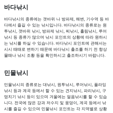
바다낚시
바다낚시의 종류에는 갯바위 나 방파제, 해변, 기수역 등 바
다에서 즐길 수 있는 낚시입니다. 바다낚시의 종류로는 원
투낚시, 갯바위 낚시, 방파제 낚시, 찌낚시, 흘림낚시, 루어
낚시 등 종류가 많으며 낚시 포인트의 상황에 따라 원하시
는 낚시를 하실 수 있습니다. 바다낚시 포인트에 관해서는
시시 때때로 변하기 때문에 바다낚시 출조를 하기 전 항상
물때나 낚시 조황 등을 확인하시고 출조하시기 바랍니다.
민물낚시
민물낚시의 종류로는 대낚시, 원투낚시, 루어낚시, 플라잉
낚시 등과 계곡 등에서 할 수 있는 견지낚시, 파리낚시, 구
멍치기 낚시 등이 있으며 겨울에는 얼음낚시를 할 수 있습
니다. 전국에 많은 강과 저수지 및 웅덩이, 계곡 등에서 낚
시를 즐길 수 있으며 민물낚시 포인트는 각 지역별로 상황