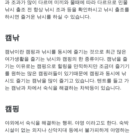
과 조과가 많이 다르며 미끼와 물때에 따라 다르므로 민물
낚시 출조 전 항상 낚시 조과 등을 확인하시고 낚시 출조를
하시면 즐거운 낚시를 하실 수 있습니다.
캠낚
캠낚이란 캠핑과 낚시를 동시에 즐기는 것으로 최근 많은
여가생활을 즐기는 낚시와 캠핑의 한 종류이다. 캠낚을 즐
기는 이유로는 캠핑으로 힐링을 만끽하지만 조금더 즐기기
를 원하는 많은 캠핑러들이 있기때문에 캠핑과 동시에 낚
시도 즐기는 캠낚을 많이 즐기고 있습니다. 텐트를 들고 가
는 캠낚과 차에서 숙식을 해결하는 차박등이 있습니다.
캠핑
야외에서 숙식을 해결하는 행위. 야영 이라고도 한다. 숙박
시설이 없는 외지나 산악지대 등에서 불가피하게 야영하는