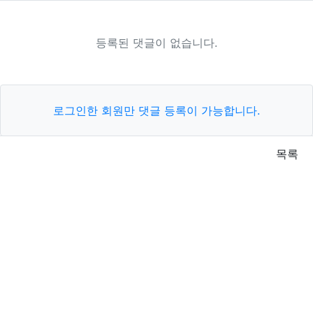
등록된 댓글이 없습니다.
로그인한 회원만 댓글 등록이 가능합니다.
목록