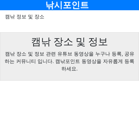
메뉴
낚시포인트
캠낚 정보 및 장소
캠낚 장소 및 정보
캠낚 장소 및 정보 관련 유튜브 동영상을 누구나 등록, 공유
하는 커뮤니티 입니다. 캠낚포인트 동영상을 자유롭게 등록
하세요.