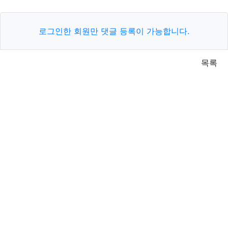
로그인한 회원만 댓글 등록이 가능합니다.
목록