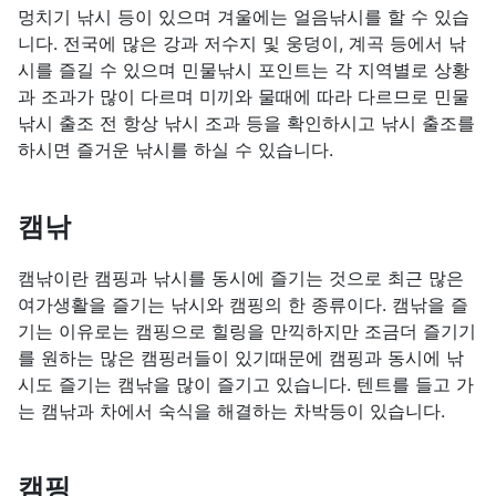
멍치기 낚시 등이 있으며 겨울에는 얼음낚시를 할 수 있습
니다. 전국에 많은 강과 저수지 및 웅덩이, 계곡 등에서 낚
시를 즐길 수 있으며 민물낚시 포인트는 각 지역별로 상황
과 조과가 많이 다르며 미끼와 물때에 따라 다르므로 민물
낚시 출조 전 항상 낚시 조과 등을 확인하시고 낚시 출조를
하시면 즐거운 낚시를 하실 수 있습니다.
캠낚
캠낚이란 캠핑과 낚시를 동시에 즐기는 것으로 최근 많은
여가생활을 즐기는 낚시와 캠핑의 한 종류이다. 캠낚을 즐
기는 이유로는 캠핑으로 힐링을 만끽하지만 조금더 즐기기
를 원하는 많은 캠핑러들이 있기때문에 캠핑과 동시에 낚
시도 즐기는 캠낚을 많이 즐기고 있습니다. 텐트를 들고 가
는 캠낚과 차에서 숙식을 해결하는 차박등이 있습니다.
캠핑