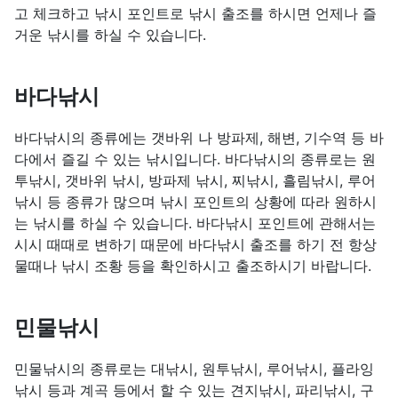
고 체크하고 낚시 포인트로 낚시 출조를 하시면 언제나 즐
거운 낚시를 하실 수 있습니다.
바다낚시
바다낚시의 종류에는 갯바위 나 방파제, 해변, 기수역 등 바
다에서 즐길 수 있는 낚시입니다. 바다낚시의 종류로는 원
투낚시, 갯바위 낚시, 방파제 낚시, 찌낚시, 흘림낚시, 루어
낚시 등 종류가 많으며 낚시 포인트의 상황에 따라 원하시
는 낚시를 하실 수 있습니다. 바다낚시 포인트에 관해서는
시시 때때로 변하기 때문에 바다낚시 출조를 하기 전 항상
물때나 낚시 조황 등을 확인하시고 출조하시기 바랍니다.
민물낚시
민물낚시의 종류로는 대낚시, 원투낚시, 루어낚시, 플라잉
낚시 등과 계곡 등에서 할 수 있는 견지낚시, 파리낚시, 구