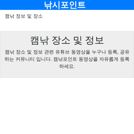
메뉴
낚시포인트
캠낚 정보 및 장소
캠낚 장소 및 정보
캠낚 장소 및 정보 관련 유튜브 동영상을 누구나 등록, 공유
하는 커뮤니티 입니다. 캠낚포인트 동영상을 자유롭게 등록
하세요.