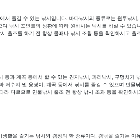
다에서 즐길 수 있는 낚시입니다. 바다낚시의 종류로는 원투낚시,
많으며 낚시 포인트의 상황에 따라 원하시는 낚시를 하실 수 있습니
시 출조를 하기 전 항상 물때나 낚시 조황 등을 확인하시고 출
 등과 계곡 등에서 할 수 있는 견지낚시, 파리낚시, 구멍치기 
과 저수지 및 웅덩이, 계곡 등에서 낚시를 즐길 수 있으며 민물
따라 다르므로 민물낚시 출조 전 항상 낚시 조과 등을 확인하시
가생활을 즐기는 낚시와 캠핑의 한 종류이다. 캠낚을 즐기는 이