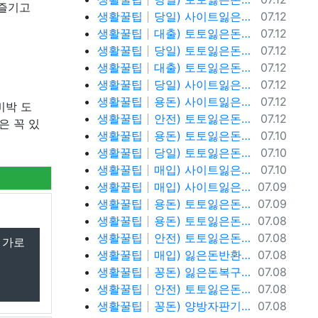
 즐기고
등록일
생활꿀팁
당일) 사이트잃은돈반환 사이트잃은돈복구 텔레@ybcs24
07.12
등록일
생활꿀팁
대출) 토토잃은돈반환 토토잃은돈복구 텔레@ybcs24
07.12
등록일
생활꿀팁
당일) 토토잃은돈반환 토토잃은돈복구 텔레@ybcs24
07.12
등록일
생활꿀팁
대출) 토토잃은돈반환 토토잃은돈복구 텔레@ybcs24
07.12
등록일
생활꿀팁
당일) 사이트잃은돈반환 사이트잃은돈복구 텔레@ybcs24
07.12
등록일
생활꿀팁
용돈) 사이트잃은돈반환 사이트잃은돈복구 텔레@ybcs24
07.12
비박 도
등록일
생활꿀팁
안전) 토토잃은돈반환 텔레@ybcs24
07.12
은 꼭 있
등록일
생활꿀팁
용돈) 토토잃은돈반환 텔레@ybcs24
07.10
등록일
생활꿀팁
당일) 토토잃은돈반환 텔레@ybcs24
07.10
등록일
생활꿀팁
매입) 사이트잃은돈복구 텔@ybcs24
07.10
등록일
생활꿀팁
매입) 사이트잃은돈복구 텔@ybcs24
07.09
등록일
생활꿀팁
용돈) 토토잃은돈복구 텔@ybcs24
07.09
등록일
생활꿀팁
용돈) 토토잃은돈복구 텔@ybcs24
07.08
등록일
생활꿀팁
안전) 토토잃은돈복구 텔@ybcs24
07.08
, 가로
등록일
생활꿀팁
매입) 잃은돈반환 텔@ybcs24
07.08
등록일
생활꿀팁
꽁돈) 잃은돈복구 텔@ybcs24
07.08
등록일
생활꿀팁
안전) 토토잃은돈반환 텔@ybcs24
07.08
등록일
생활꿀팁
꽁돈) 양방자판기 텔@ybcs24
07.08