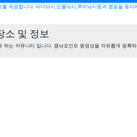
보를 제공합니다. 바다낚시,민물낚시,루어낚시등과 캠핑을 동시
장소 및 정보
공유 하는 커뮤니티 입니다. 캠낚포인트 동영상을 자유롭게 등록하