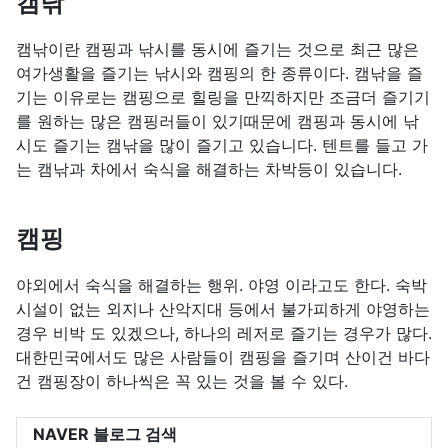
캠낚
캠낚이란 캠핑과 낚시를 동시에 즐기는 것으로 최근 많은
여가생활을 즐기는 낚시와 캠핑의 한 종류이다. 캠낚을 즐
기는 이유로는 캠핑으로 힐링을 만끽하지만 조금더 즐기기
를 원하는 많은 캠핑러들이 있기때문에 캠핑과 동시에 낚
시도 즐기는 캠낚을 많이 즐기고 있습니다. 텐트를 들고 가
는 캠낚과 차에서 숙식을 해결하는 차박등이 있습니다.
캠핑
야외에서 숙식을 해결하는 행위. 야영 이라고도 한다. 숙박
시설이 없는 외지나 산악지대 등에서 불가피하게 야영하는
경우 비박 도 있겠으나, 하나의 레저로 즐기는 경우가 많다.
대한민국에서도 많은 사람들이 캠핑을 즐기며 산이건 바다
건 캠핑장이 하나씩은 꼭 있는 것을 볼 수 있다.
NAVER 블로그 검색