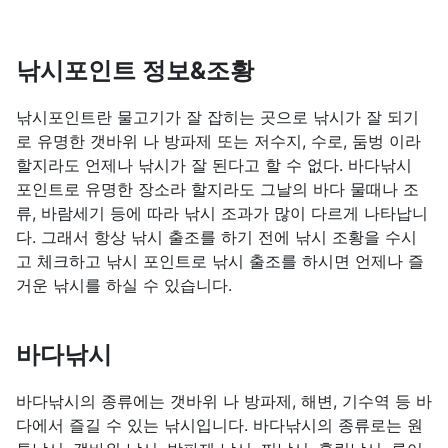
낚시포인트 정보&조황
낚시포인트란 물고기가 잘 잡히는 곳으로 낚시가 잘 되기
로 유명한 갯바위 나 방파제 또는 저수지, 수로, 둠벙 이라
할지라도 언제나 낚시가 잘 된다고 할 수 없다. 바다낚시
포인트로 유명한 장소라 할지라도 그날의 바다 물때나 조
류, 바람세기 등에 따라 낚시 조과가 많이 다르게 나타납니
다. 그래서 항상 낚시 출조를 하기 전에 낚시 조황을 수시
고 체크하고 낚시 포인트로 낚시 출조를 하시면 언제나 즐
거운 낚시를 하실 수 있습니다.
바다낚시
바다낚시의 종류에는 갯바위 나 방파제, 해변, 기수역 등 바
다에서 즐길 수 있는 낚시입니다. 바다낚시의 종류로는 원