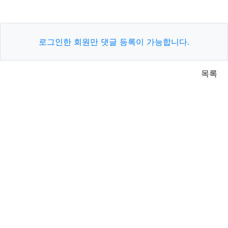
로그인한 회원만 댓글 등록이 가능합니다.
목록