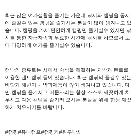
최근 많은 여가생활을 즐기는 가운데 낚시와 캠핑을 동시
에 즐길수 있는 캠낚을 즐기시는 분들이 많이 생겨나고 있
습니다. 캠핑을 가서 편안하게 캠핑만 즐기실수 있지만 낚
시를 통한 자급자족과 무료한 시간에 낚시를 하므로서 보
다 다양하게 여가를 즐기실수 있습니다.
캠낚의 종류로는 차에서 숙식을 해결하는 차박과 텐트를
이용한 텐트캠낚 등이 있습니다. 최근 캠낚의 즐길수 있는
바닷가 해변이나 방파제등이 많이 생겨나고 있습니다. 다
만 캠낚을 즐기시고 머문자리는 항상 스스로 깨끗하게 치
우시고 다음 캠낚을 즐기러 오시는 분들을 위해 항상 깨끗
하게 치우시기를 바랍니다.
#캠핑#유니캠프#캠핑카#원투낚시