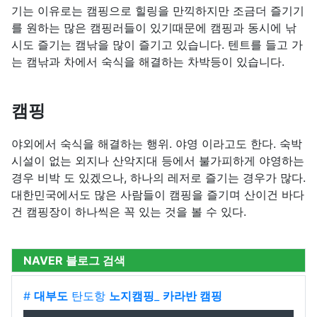
기는 이유로는 캠핑으로 힐링을 만끽하지만 조금더 즐기기
를 원하는 많은 캠핑러들이 있기때문에 캠핑과 동시에 낚
시도 즐기는 캠낚을 많이 즐기고 있습니다. 텐트를 들고 가
는 캠낚과 차에서 숙식을 해결하는 차박등이 있습니다.
캠핑
야외에서 숙식을 해결하는 행위. 야영 이라고도 한다. 숙박
시설이 없는 외지나 산악지대 등에서 불가피하게 야영하는
경우 비박 도 있겠으나, 하나의 레저로 즐기는 경우가 많다.
대한민국에서도 많은 사람들이 캠핑을 즐기며 산이건 바다
건 캠핑장이 하나씩은 꼭 있는 것을 볼 수 있다.
NAVER 블로그 검색
#
대부도
탄도항
노지캠핑
_
카라반 캠핑