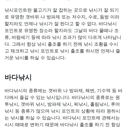
낚시포인트란 물고기가 잘 잡히는 곳으로 낚시가 잘 되기
로 유명한 갯바위 나 방파제 또는 저수지, 수로, 둠벙 이라
할지라도 언제나 낚시가 잘 된다고 할 수 없다. 바다낚시
포인트로 유명한 장소라 할지라도 그날의 바다 물때나 조
류, 바람세기 등에 따라 낚시 조과가 많이 다르게 나타납니
다. 그래서 항상 낚시 출조를 하기 전에 낚시 조황을 수시
고 체크하고 낚시 포인트로 낚시 출조를 하시면 언제나 즐
거운 낚시를 하실 수 있습니다.
바다낚시
바다낚시의 종류에는 갯바위 나 방파제, 해변, 기수역 등 바
다에서 즐길 수 있는 낚시입니다. 바다낚시의 종류로는 원
투낚시, 갯바위 낚시, 방파제 낚시, 찌낚시, 흘림낚시, 루어
낚시 등 종류가 많으며 낚시 포인트의 상황에 따라 원하시
는 낚시를 하실 수 있습니다. 바다낚시 포인트에 관해서는
시시 때때로 변하기 때문에 바다낚시 출조를 하기 전 항상