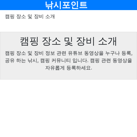
메뉴
낚시포인트
캠핑 장소 및 장비 소개
캠핑 장소 및 장비 소개
캠핑 장소 및 장비 정보 관련 유튜브 동영상을 누구나 등록,
공유 하는 낚시, 캠핑 커뮤니티 입니다. 캠핑 관련 동영상을
자유롭게 등록하세요.