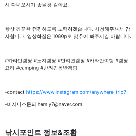
시 다녀오시기 좋을것 같아요.
항상 깨끗한 캠핑하도록 노력하겠습니다. 시청해주셔서 감
사합니다. 영상화질은 1080p로 맞추어 봐주시길 바랍니다.
#카라반캠핑 #노지캠핑 #반려견캠핑 #카라반여행 #캠핑
요리 #camping #반려견동반캠핑
-contact
https://www.instagram.com/anywhere_trip7
-비지니스문의 hemiy7@naver.com
낚시포인트 정보&조황