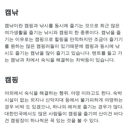
캠낚
캠낚이란 캠핑과 낚시를 동시에 즐기는 것으로 최근 많은
여가생활을 즐기는 낚시와 캠핑의 한 종류이다. 캠낚을 즐
기는 이유로는 캠핑으로 힐링을 만끽하지만 조금더 즐기기
를 원하는 많은 캠핑러들이 있기때문에 캠핑과 동시에 낚
시도 즐기는 캠낚을 많이 즐기고 있습니다. 텐트를 들고 가
는 캠낚과 차에서 숙식을 해결하는 차박등이 있습니다.
캠핑
야외에서 숙식을 해결하는 행위. 야영 이라고도 한다. 숙박
시설이 없는 외지나 산악지대 등에서 불가피하게 야영하는
경우 비박 도 있겠으나, 하나의 레저로 즐기는 경우가 많다.
대한민국에서도 많은 사람들이 캠핑을 즐기며 산이건 바다
건 캠핑장이 하나씩은 꼭 있는 것을 볼 수 있다.