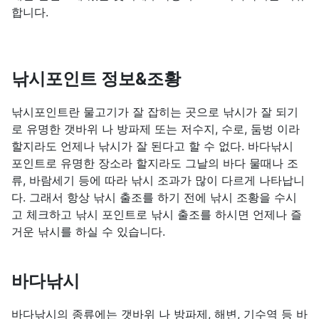
합니다.
낚시포인트 정보&조황
낚시포인트란 물고기가 잘 잡히는 곳으로 낚시가 잘 되기
로 유명한 갯바위 나 방파제 또는 저수지, 수로, 둠벙 이라
할지라도 언제나 낚시가 잘 된다고 할 수 없다. 바다낚시
포인트로 유명한 장소라 할지라도 그날의 바다 물때나 조
류, 바람세기 등에 따라 낚시 조과가 많이 다르게 나타납니
다. 그래서 항상 낚시 출조를 하기 전에 낚시 조황을 수시
고 체크하고 낚시 포인트로 낚시 출조를 하시면 언제나 즐
거운 낚시를 하실 수 있습니다.
바다낚시
바다낚시의 종류에는 갯바위 나 방파제, 해변, 기수역 등 바