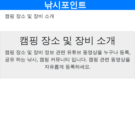
메뉴
낚시포인트
캠핑 장소 및 장비 소개
캠핑 장소 및 장비 소개
캠핑 장소 및 장비 정보 관련 유튜브 동영상을 누구나 등록,
공유 하는 낚시, 캠핑 커뮤니티 입니다. 캠핑 관련 동영상을
자유롭게 등록하세요.