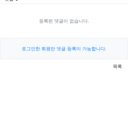
등록된 댓글이 없습니다.
로그인한 회원만 댓글 등록이 가능합니다.
목록