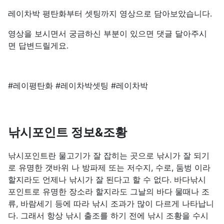
레이차박 평탄화부터 셋팅까지 영상으로 담아보았습니다.
영상을 보시면서 궁금하신 부분이 있으면 댓글 달아주시
면 답변드릴게요.
#레이평탄화 #레이차박셋팅 #레이차박
낚시포인트 정보&조황
낚시포인트란 물고기가 잘 잡히는 곳으로 낚시가 잘 되기
로 유명한 갯바위 나 방파제 또는 저수지, 수로, 둠벙 이라
할지라도 언제나 낚시가 잘 된다고 할 수 없다. 바다낚시
포인트로 유명한 장소라 할지라도 그날의 바다 물때나 조
류, 바람세기 등에 따라 낚시 조과가 많이 다르게 나타납니
다. 그래서 항상 낚시 출조를 하기 전에 낚시 조황을 수시