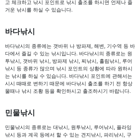
고 체크하고 낚시 포인트로 낚시 출조를 하시면 언제나 즐
거운 낚시를 하실 수 있습니다.
바다낚시
바다낚시의 종류에는 갯바위 나 방파제, 해변, 기수역 등 바
다에서 즐길 수 있는 낚시입니다. 바다낚시의 종류로는 원
투낚시, 갯바위 낚시, 방파제 낚시, 찌낚시, 흘림낚시, 루어
낚시 등 종류가 많으며 낚시 포인트의 상황에 따라 원하시
는 낚시를 하실 수 있습니다. 바다낚시 포인트에 관해서는
시시 때때로 변하기 때문에 바다낚시 출조를 하기 전 항상
물때나 낚시 조황 등을 확인하시고 출조하시기 바랍니다.
민물낚시
민물낚시의 종류로는 대낚시, 원투낚시, 루어낚시, 플라잉
낚시 등과 계곡 등에서 할 수 있는 견지낚시, 파리낚시, 구