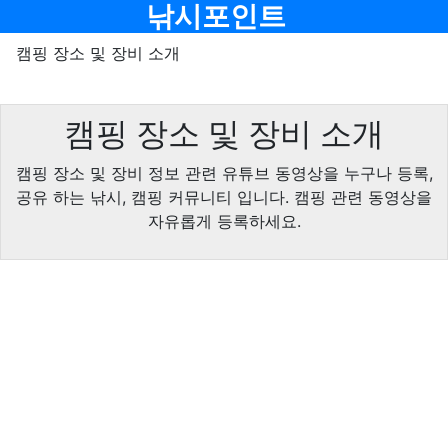
메뉴
낚시포인트
캠핑 장소 및 장비 소개
캠핑 장소 및 장비 소개
캠핑 장소 및 장비 정보 관련 유튜브 동영상을 누구나 등록,
공유 하는 낚시, 캠핑 커뮤니티 입니다. 캠핑 관련 동영상을
자유롭게 등록하세요.