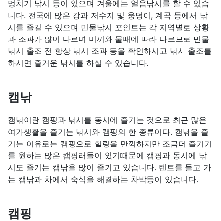
멍치기 낚시 등이 있으며 겨울에는 얼음낚시를 할 수 있습
니다. 전국에 많은 강과 저수지 및 웅덩이, 계곡 등에서 낚
시를 즐길 수 있으며 민물낚시 포인트는 각 지역별로 상황
과 조과가 많이 다르며 미끼와 물때에 따라 다르므로 민물
낚시 출조 전 항상 낚시 조과 등을 확인하시고 낚시 출조를
하시면 즐거운 낚시를 하실 수 있습니다.
캠낚
캠낚이란 캠핑과 낚시를 동시에 즐기는 것으로 최근 많은
여가생활을 즐기는 낚시와 캠핑의 한 종류이다. 캠낚을 즐
기는 이유로는 캠핑으로 힐링을 만끽하지만 조금더 즐기기
를 원하는 많은 캠핑러들이 있기때문에 캠핑과 동시에 낚
시도 즐기는 캠낚을 많이 즐기고 있습니다. 텐트를 들고 가
는 캠낚과 차에서 숙식을 해결하는 차박등이 있습니다.
캠핑