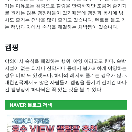
기는 이유로는 캠핑으로 힐링을 만끽하지만 조금더 즐기기
를 원하는 많은 캠핑러들이 있기때문에 캠핑과 동시에 낚
시도 즐기는 캠낚을 많이 즐기고 있습니다. 텐트를 들고 가
는 캠낚과 차에서 숙식을 해결하는 차박등이 있습니다.
캠핑
야외에서 숙식을 해결하는 행위. 야영 이라고도 한다. 숙박
시설이 없는 외지나 산악지대 등에서 불가피하게 야영하는
경우 비박 도 있겠으나, 하나의 레저로 즐기는 경우가 많다.
대한민국에서도 많은 사람들이 캠핑을 즐기며 산이건 바다
건 캠핑장이 하나씩은 꼭 있는 것을 볼 수 있다.
NAVER 블로그 검색