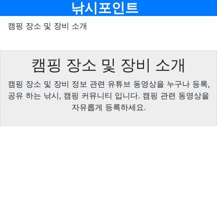
메뉴
낚시포인트
캠핑 장소 및 장비 소개
캠핑 장소 및 장비 소개
캠핑 장소 및 장비 정보 관련 유튜브 동영상을 누구나 등록,
공유 하는 낚시, 캠핑 커뮤니티 입니다. 캠핑 관련 동영상을
자유롭게 등록하세요.