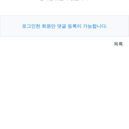
로그인한 회원만 댓글 등록이 가능합니다.
목록