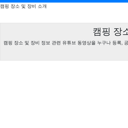
캠핑 장소 및 장비 소개
캠핑 장소
캠핑 장소 및 장비 정보 관련 유튜브 동영상을 누구나 등록, 