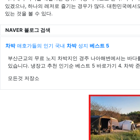
있겠으나, 하나의 레저로 즐기는 경우가 많다. 대한민국에서
있는 것을 볼 수 있다.
NAVER 블로그 검색
차박
애호가들의 인기 국내
차박
성지
베스트 5
부산근교의 무료 노지 차박지인 경주 나아해변에서는 바다를 
있습니다. 냉장고 추천 인기순 베스트 5 바로가기 4. 차박 
모든것 저장소