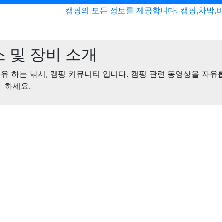
캠핑의 모든 정보를 제공합니다. 캠핑,차박,
 및 장비 소개
공유 하는 낚시, 캠핑 커뮤니티 입니다. 캠핑 관련 동영상을 자유
하세요.