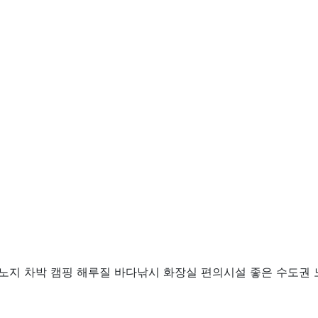
노지 차박 캠핑 해루질 바다낚시 화장실 편의시설 좋은 수도권