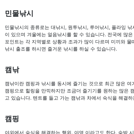
민물낚시
민물낚시의 종류로는 대낚시, 원투낚시, 루어낚시, 플라잉 낚시
이 있으며 겨울에는 얼음낚시를 할 수 있습니다. 전국에 많은
포인트는 각 지역별로 상황과 조과가 많이 다르며 미끼와 물
낚시 출조를 하시면 즐거운 낚시를 하실 수 있습니다.
캠낚
캠낚이란 캠핑과 낚시를 동시에 즐기는 것으로 최근 많은 여
캠핑으로 힐링을 만끽하지만 조금더 즐기기를 원하는 많은 
고 있습니다. 텐트를 들고 가는 캠낚과 차에서 숙식을 해결하
캠핑
야외에서 숙식을 해결하는 행위. 야영 이라고도 한다. 숙박 