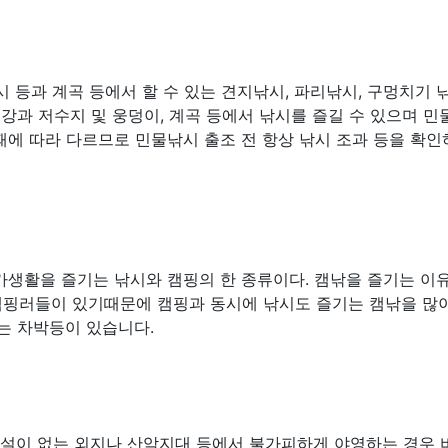
 등과 계곡 등에서 할 수 있는 견지낚시, 파리낚시, 구멍치기 
 강과 저수지 및 웅덩이, 계곡 등에서 낚시를 즐길 수 있으며 
때에 따라 다르므로 민물낚시 출조 전 항상 낚시 조과 등을 확
가생활을 즐기는 낚시와 캠핑의 한 종류이다. 캠낚을 즐기는 이
캠핑러들이 있기때문에 캠핑과 동시에 낚시도 즐기는 캠낚을 많
는 차박등이 있습니다.
시설이 없는 외지나 산악지대 등에서 불가피하게 야영하는 경우 