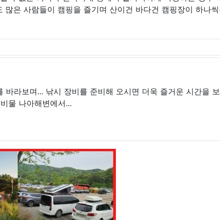
도 많은 사람들이 캠핑을 즐기며 산이건 바다건 캠핑장이 하나씩
바라보며... 낚시 장비를 준비해 오시면 더욱 즐거운 시간을 보
준비물 나아해변에서...