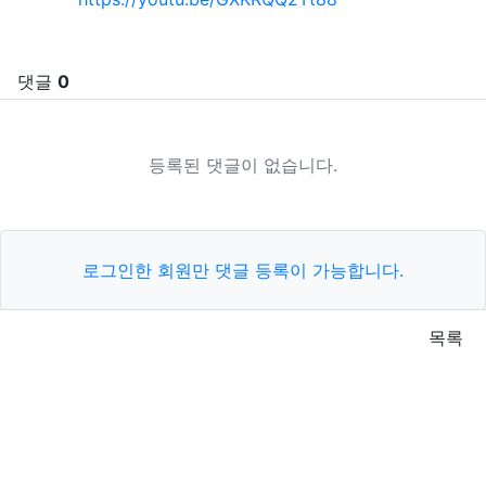
댓글
0
등록된 댓글이 없습니다.
로그인한 회원만 댓글 등록이 가능합니다.
목록