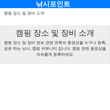
메뉴
낚시포인트
캠핑 장소 및 장비 소개
캠핑 장소 및 장비 소개
캠핑 장소 및 장비 정보 관련 유튜브 동영상을 누구나 등록,
공유 하는 낚시, 캠핑 커뮤니티 입니다. 캠핑 관련 동영상을
자유롭게 등록하세요.