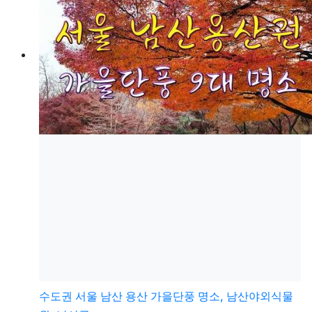
수도권
서울 남산 용산 가을단풍 명소, 남산야외식물