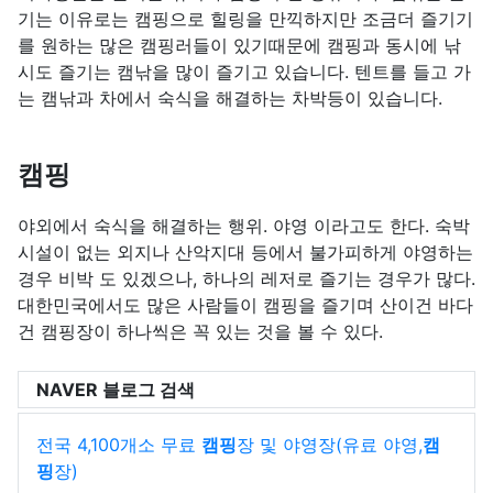
기는 이유로는 캠핑으로 힐링을 만끽하지만 조금더 즐기기
를 원하는 많은 캠핑러들이 있기때문에 캠핑과 동시에 낚
시도 즐기는 캠낚을 많이 즐기고 있습니다. 텐트를 들고 가
는 캠낚과 차에서 숙식을 해결하는 차박등이 있습니다.
캠핑
야외에서 숙식을 해결하는 행위. 야영 이라고도 한다. 숙박
시설이 없는 외지나 산악지대 등에서 불가피하게 야영하는
경우 비박 도 있겠으나, 하나의 레저로 즐기는 경우가 많다.
대한민국에서도 많은 사람들이 캠핑을 즐기며 산이건 바다
건 캠핑장이 하나씩은 꼭 있는 것을 볼 수 있다.
NAVER 블로그 검색
전국 4,100개소 무료
캠핑
장 및 야영장(유료 야영,
캠
핑
장)