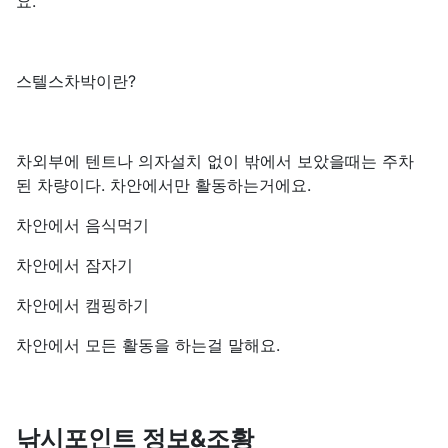
요.
스텔스차박이란?
차외부에 텐트나 의자설치 없이 밖에서 보았을때는 주차
된 차량이다. 차안에서만 활동하는거에요.
차안에서 음식먹기
차안에서 잠자기
차안에서 캠핑하기
차안에서 모든 활동을 하는걸 말해요.
낚시포인트 정보&조황