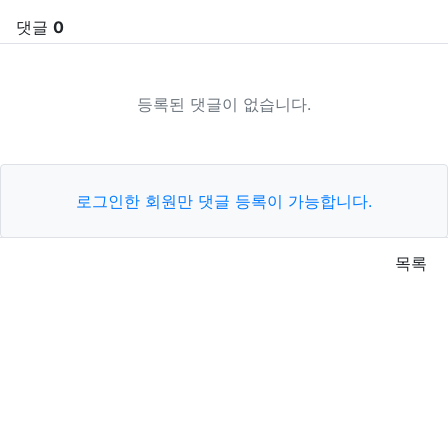
댓글
0
등록된 댓글이 없습니다.
로그인한 회원만 댓글 등록이 가능합니다.
목록