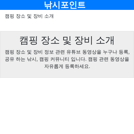
기
메뉴
낚시포인트
캠핑 장소 및 장비 소개
캠핑 장소 및 장비 소개
캠핑 장소 및 장비 정보 관련 유튜브 동영상을 누구나 등록,
공유 하는 낚시, 캠핑 커뮤니티 입니다. 캠핑 관련 동영상을
자유롭게 등록하세요.