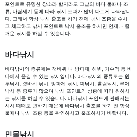
포인트로 유명한 장소라 할지라도 그날의 바다 물때나 조
류, 바람세기 등에 따라 낚시 조과가 많이 다르게 나타납니
다. 그래서 항상 낚시 출조를 하기 전에 낚시 조황을 수시
고 체크하고 낚시 포인트로 낚시 출조를 하시면 언제나 즐
거운 낚시를 하실 수 있습니다.
바다낚시
바다낚시의 종류에는 갯바위 나 방파제, 해변, 기수역 등 바
다에서 즐길 수 있는 낚시입니다. 바다낚시의 종류로는 원
투낚시, 갯바위 낚시, 방파제 낚시, 찌낚시, 흘림낚시, 루어
낚시 등 종류가 많으며 낚시 포인트의 상황에 따라 원하시
는 낚시를 하실 수 있습니다. 바다낚시 포인트에 관해서는
시시 때때로 변하기 때문에 바다낚시 출조를 하기 전 항상
물때나 낚시 조황 등을 확인하시고 출조하시기 바랍니다.
민물낚시