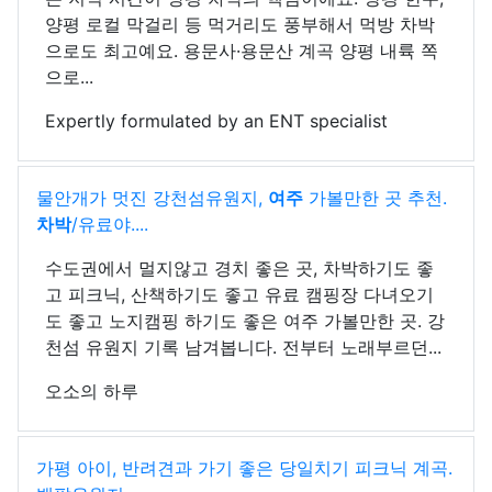
양평 로컬 막걸리 등 먹거리도 풍부해서 먹방 차박
으로도 최고예요. 용문사·용문산 계곡 양평 내륙 쪽
으로...
Expertly formulated by an ENT specialist
물안개가 멋진 강천섬유원지,
여주
가볼만한 곳 추천.
차박
/유료야....
수도권에서 멀지않고 경치 좋은 곳, 차박하기도 좋
고 피크닉, 산책하기도 좋고 유료 캠핑장 다녀오기
도 좋고 노지캠핑 하기도 좋은 여주 가볼만한 곳. 강
천섬 유원지 기록 남겨봅니다. 전부터 노래부르던...
오소의 하루
가평 아이, 반려견과 가기 좋은 당일치기 피크닉 계곡.