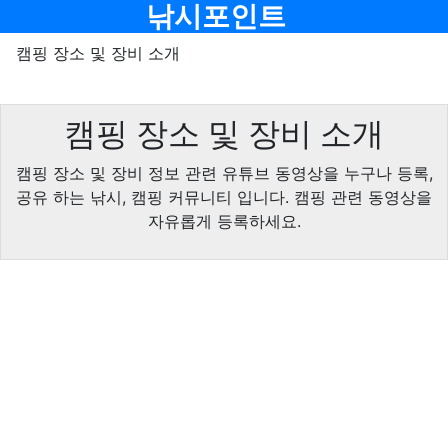
메뉴
낚시포인트
캠핑 장소 및 장비 소개
캠핑 장소 및 장비 소개
캠핑 장소 및 장비 정보 관련 유튜브 동영상을 누구나 등록,
공유 하는 낚시, 캠핑 커뮤니티 입니다. 캠핑 관련 동영상을
자유롭게 등록하세요.