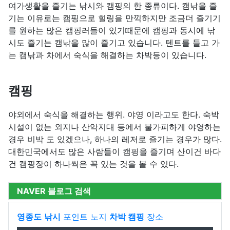
여가생활을 즐기는 낚시와 캠핑의 한 종류이다. 캠낚을 즐
기는 이유로는 캠핑으로 힐링을 만끽하지만 조금더 즐기기
를 원하는 많은 캠핑러들이 있기때문에 캠핑과 동시에 낚
시도 즐기는 캠낚을 많이 즐기고 있습니다. 텐트를 들고 가
는 캠낚과 차에서 숙식을 해결하는 차박등이 있습니다.
캠핑
야외에서 숙식을 해결하는 행위. 야영 이라고도 한다. 숙박
시설이 없는 외지나 산악지대 등에서 불가피하게 야영하는
경우 비박 도 있겠으나, 하나의 레저로 즐기는 경우가 많다.
대한민국에서도 많은 사람들이 캠핑을 즐기며 산이건 바다
건 캠핑장이 하나씩은 꼭 있는 것을 볼 수 있다.
NAVER 블로그 검색
영종도
낚시
포인트 노지
차박 캠핑
장소