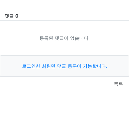
댓글
0
등록된 댓글이 없습니다.
로그인한 회원만 댓글 등록이 가능합니다.
목록