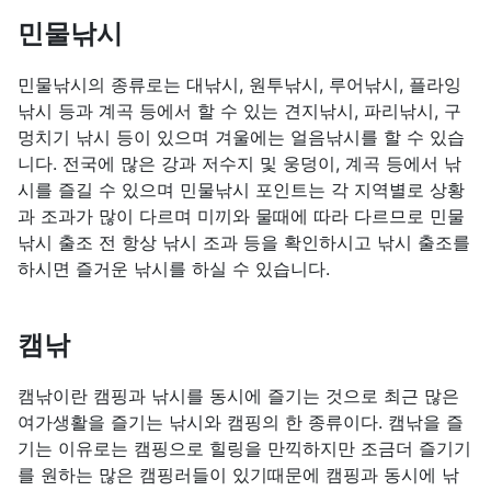
민물낚시
민물낚시의 종류로는 대낚시, 원투낚시, 루어낚시, 플라잉
낚시 등과 계곡 등에서 할 수 있는 견지낚시, 파리낚시, 구
멍치기 낚시 등이 있으며 겨울에는 얼음낚시를 할 수 있습
니다. 전국에 많은 강과 저수지 및 웅덩이, 계곡 등에서 낚
시를 즐길 수 있으며 민물낚시 포인트는 각 지역별로 상황
과 조과가 많이 다르며 미끼와 물때에 따라 다르므로 민물
낚시 출조 전 항상 낚시 조과 등을 확인하시고 낚시 출조를
하시면 즐거운 낚시를 하실 수 있습니다.
캠낚
캠낚이란 캠핑과 낚시를 동시에 즐기는 것으로 최근 많은
여가생활을 즐기는 낚시와 캠핑의 한 종류이다. 캠낚을 즐
기는 이유로는 캠핑으로 힐링을 만끽하지만 조금더 즐기기
를 원하는 많은 캠핑러들이 있기때문에 캠핑과 동시에 낚