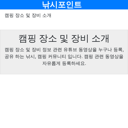
메뉴
낚시포인트
캠핑 장소 및 장비 소개
캠핑 장소 및 장비 소개
캠핑 장소 및 장비 정보 관련 유튜브 동영상을 누구나 등록,
공유 하는 낚시, 캠핑 커뮤니티 입니다. 캠핑 관련 동영상을
자유롭게 등록하세요.