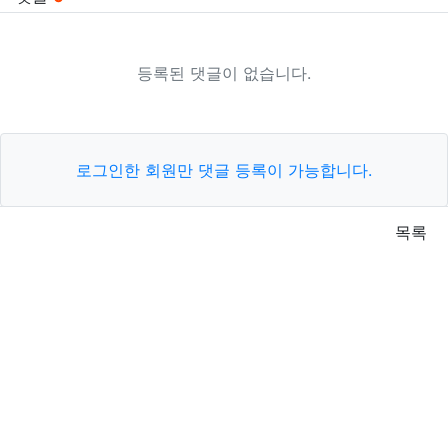
등록된 댓글이 없습니다.
로그인한 회원만 댓글 등록이 가능합니다.
목록