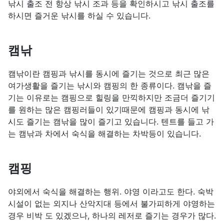
낚시 출조 전 항상 낚시 조과 등을 확인하시고 낚시 출조를
하시면 즐거운 낚시를 하실 수 있습니다.
캠낚
캠낚이란 캠핑과 낚시를 동시에 즐기는 것으로 최근 많은
여가생활을 즐기는 낚시와 캠핑의 한 종류이다. 캠낚을 즐
기는 이유로는 캠핑으로 힐링을 만끽하지만 조금더 즐기기
를 원하는 많은 캠핑러들이 있기때문에 캠핑과 동시에 낚
시도 즐기는 캠낚을 많이 즐기고 있습니다. 텐트를 들고 가
는 캠낚과 차에서 숙식을 해결하는 차박등이 있습니다.
캠핑
야외에서 숙식을 해결하는 행위. 야영 이라고도 한다. 숙박
시설이 없는 외지나 산악지대 등에서 불가피하게 야영하는
경우 비박 도 있겠으나, 하나의 레저로 즐기는 경우가 많다.