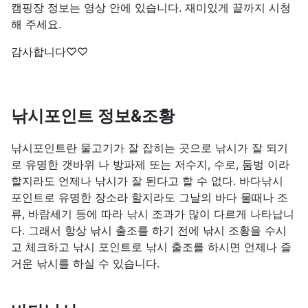
캠핑장 정보는 영상 안에 있습니다. 재미있게 끝까지 시청
해 주세요.
감사합니다♡♡
낚시포인트 정보&조황
낚시포인트란 물고기가 잘 잡히는 곳으로 낚시가 잘 되기
로 유명한 갯바위 나 방파제 또는 저수지, 수로, 둠벙 이라
할지라도 언제나 낚시가 잘 된다고 할 수 없다. 바다낚시
포인트로 유명한 장소라 할지라도 그날의 바다 물때나 조
류, 바람세기 등에 따라 낚시 조과가 많이 다르게 나타납니
다. 그래서 항상 낚시 출조를 하기 전에 낚시 조황을 수시
고 체크하고 낚시 포인트로 낚시 출조를 하시면 언제나 즐
거운 낚시를 하실 수 있습니다.