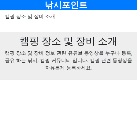
메뉴
낚시포인트
캠핑 장소 및 장비 소개
캠핑 장소 및 장비 소개
캠핑 장소 및 장비 정보 관련 유튜브 동영상을 누구나 등록,
공유 하는 낚시, 캠핑 커뮤니티 입니다. 캠핑 관련 동영상을
자유롭게 등록하세요.