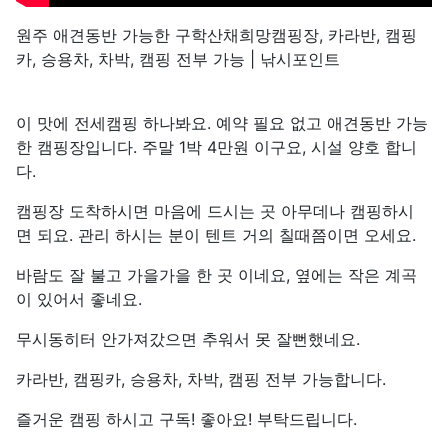
원주 애견동반 가능한 구학산채희망캠핑장, 카라반, 캠핑
카, 승용차, 차박, 캠핑 전부 가능 | 낚시포인트
이 맛에 전세캠핑 하나봐요. 예약 필요 없고 애견동반 가능
한 캠핑장입니다. 주말 1박 4만원 이구요, 시설 양호 합니
다.
캠핑장 도착하시면 마음에 드시는 곳 아무데나 캠핑하시
면 되요. 관리 하시는 분이 텐트 거의 칠때쯤이면 오세요.
바람도 잘 불고 가을가을 한 곳 이네요, 옆에는 작은 계곡
이 있어서 좋네요.
무시동히터 안가져갔으면 추워서 못 잘뻔했네요.
카라반, 캠핑카, 승용차, 차박, 캠핑 전부 가능합니다.
즐거운 캠핑 하시고 구독! 좋아요! 부탁드립니다.