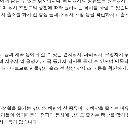
다에서 즐길 수 있는 낚시입니다. 바다낚시의 종류로는 원투낚시,
많으며 낚시 포인트의 상황에 따라 원하시는 낚시를 하실 수 있습니
시 출조를 하기 전 항상 물때나 낚시 조황 등을 확인하시고 출
 등과 계곡 등에서 할 수 있는 견지낚시, 파리낚시, 구멍치기 
과 저수지 및 웅덩이, 계곡 등에서 낚시를 즐길 수 있으며 민물
따라 다르므로 민물낚시 출조 전 항상 낚시 조과 등을 확인하시
가생활을 즐기는 낚시와 캠핑의 한 종류이다. 캠낚을 즐기는 이
핑러들이 있기때문에 캠핑과 동시에 낚시도 즐기는 캠낚을 많이
 차박등이 있습니다.