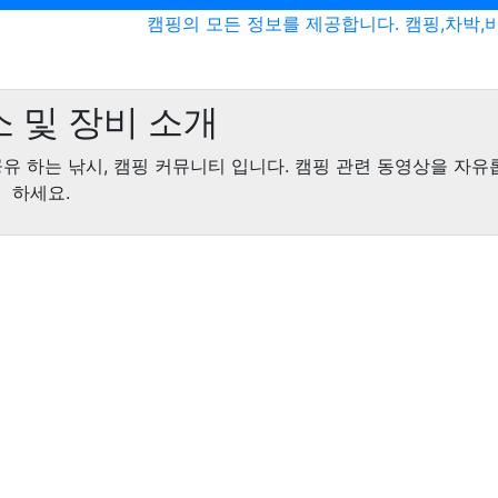
캠핑의 모든 정보를 제공합니다. 캠핑,차박,
 및 장비 소개
공유 하는 낚시, 캠핑 커뮤니티 입니다. 캠핑 관련 동영상을 자유
하세요.