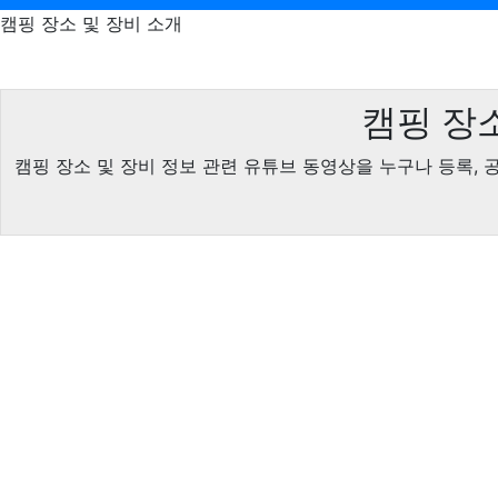
캠핑 장소 및 장비 소개
캠핑 장소
캠핑 장소 및 장비 정보 관련 유튜브 동영상을 누구나 등록, 