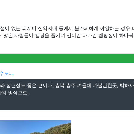
시설이 없는 외지나 산악지대 등에서 불가피하게 야영하는 경우 
도 많은 사람들이 캠핑을 즐기며 산이건 바다건 캠핑장이 하나씩
수도....
라 접근성도 좋은 편이다. 충북 충주 겨울에 가볼만한곳, 박하사
의 방식으로...