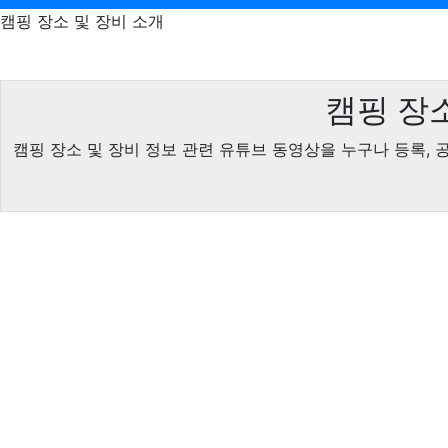
캠핑 장소 및 장비 소개
캠핑 장소
캠핑 장소 및 장비 정보 관련 유튜브 동영상을 누구나 등록, 