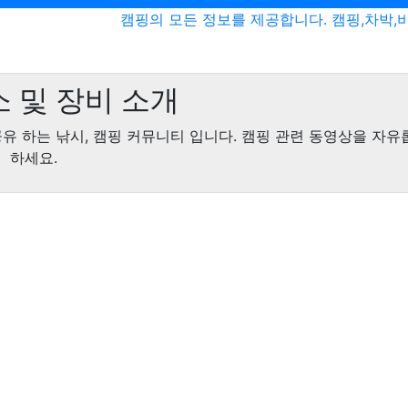
캠핑의 모든 정보를 제공합니다. 캠핑,차박,
 및 장비 소개
공유 하는 낚시, 캠핑 커뮤니티 입니다. 캠핑 관련 동영상을 자유
하세요.