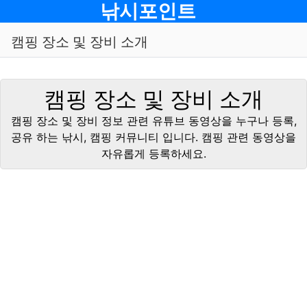
메뉴
낚시포인트
캠핑 장소 및 장비 소개
캠핑 장소 및 장비 소개
캠핑 장소 및 장비 정보 관련 유튜브 동영상을 누구나 등록,
공유 하는 낚시, 캠핑 커뮤니티 입니다. 캠핑 관련 동영상을
자유롭게 등록하세요.