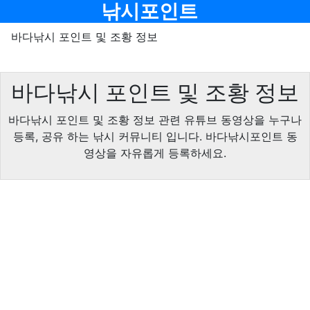
메뉴
낚시포인트
바다낚시 포인트 및 조황 정보
바다낚시 포인트 및 조황 정보
바다낚시 포인트 및 조황 정보 관련 유튜브 동영상을 누구나
등록, 공유 하는 낚시 커뮤니티 입니다. 바다낚시포인트 동
영상을 자유롭게 등록하세요.