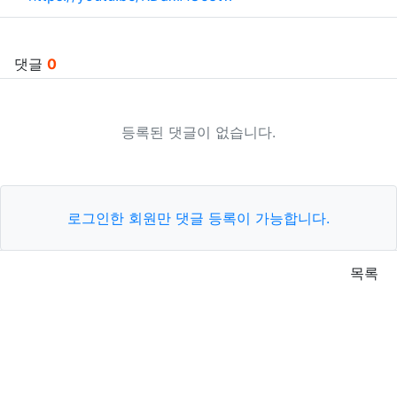
댓글
0
등록된 댓글이 없습니다.
로그인한 회원만 댓글 등록이 가능합니다.
목록