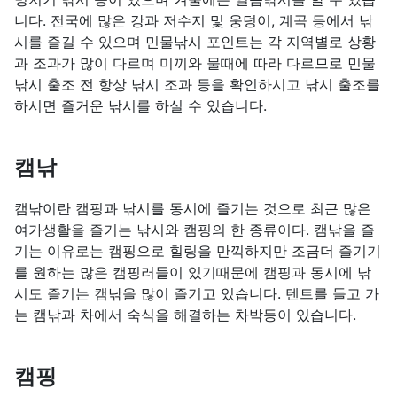
니다. 전국에 많은 강과 저수지 및 웅덩이, 계곡 등에서 낚
시를 즐길 수 있으며 민물낚시 포인트는 각 지역별로 상황
과 조과가 많이 다르며 미끼와 물때에 따라 다르므로 민물
낚시 출조 전 항상 낚시 조과 등을 확인하시고 낚시 출조를
하시면 즐거운 낚시를 하실 수 있습니다.
캠낚
캠낚이란 캠핑과 낚시를 동시에 즐기는 것으로 최근 많은
여가생활을 즐기는 낚시와 캠핑의 한 종류이다. 캠낚을 즐
기는 이유로는 캠핑으로 힐링을 만끽하지만 조금더 즐기기
를 원하는 많은 캠핑러들이 있기때문에 캠핑과 동시에 낚
시도 즐기는 캠낚을 많이 즐기고 있습니다. 텐트를 들고 가
는 캠낚과 차에서 숙식을 해결하는 차박등이 있습니다.
캠핑