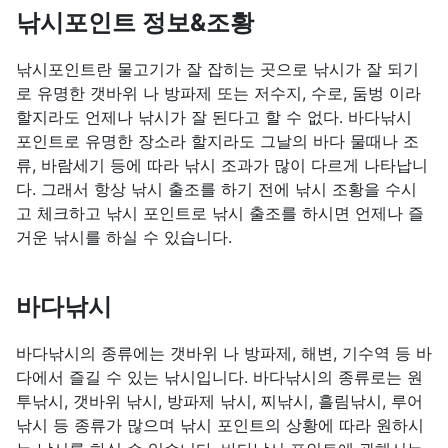
낚시포인트 정보&조황
낚시포인트란 물고기가 잘 잡히는 곳으로 낚시가 잘 되기
로 유명한 갯바위 나 방파제 또는 저수지, 수로, 둠벙 이라
할지라도 언제나 낚시가 잘 된다고 할 수 없다. 바다낚시
포인트로 유명한 장소라 할지라도 그날의 바다 물때나 조
류, 바람세기 등에 따라 낚시 조과가 많이 다르게 나타납니
다. 그래서 항상 낚시 출조를 하기 전에 낚시 조황을 수시
고 체크하고 낚시 포인트로 낚시 출조를 하시면 언제나 즐
거운 낚시를 하실 수 있습니다.
바다낚시
바다낚시의 종류에는 갯바위 나 방파제, 해변, 기수역 등 바
다에서 즐길 수 있는 낚시입니다. 바다낚시의 종류로는 원
투낚시, 갯바위 낚시, 방파제 낚시, 찌낚시, 흘림낚시, 루어
낚시 등 종류가 많으며 낚시 포인트의 상황에 따라 원하시