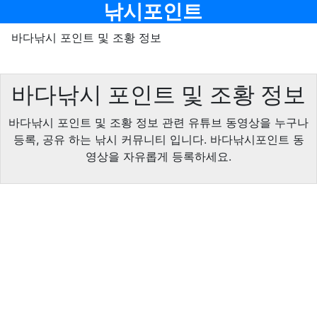
기
메뉴
낚시포인트
바다낚시 포인트 및 조황 정보
바다낚시 포인트 및 조황 정보
바다낚시 포인트 및 조황 정보 관련 유튜브 동영상을 누구나
등록, 공유 하는 낚시 커뮤니티 입니다. 바다낚시포인트 동
영상을 자유롭게 등록하세요.