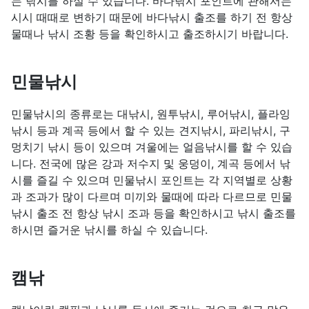
는 낚시를 하실 수 있습니다. 바다낚시 포인트에 관해서는
시시 때때로 변하기 때문에 바다낚시 출조를 하기 전 항상
물때나 낚시 조황 등을 확인하시고 출조하시기 바랍니다.
민물낚시
민물낚시의 종류로는 대낚시, 원투낚시, 루어낚시, 플라잉
낚시 등과 계곡 등에서 할 수 있는 견지낚시, 파리낚시, 구
멍치기 낚시 등이 있으며 겨울에는 얼음낚시를 할 수 있습
니다. 전국에 많은 강과 저수지 및 웅덩이, 계곡 등에서 낚
시를 즐길 수 있으며 민물낚시 포인트는 각 지역별로 상황
과 조과가 많이 다르며 미끼와 물때에 따라 다르므로 민물
낚시 출조 전 항상 낚시 조과 등을 확인하시고 낚시 출조를
하시면 즐거운 낚시를 하실 수 있습니다.
캠낚