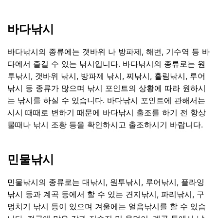
바다낚시
바다낚시의 종류에는 갯바위 나 방파제, 해변, 기수역 등 바
다에서 즐길 수 있는 낚시입니다. 바다낚시의 종류로는 원
투낚시, 갯바위 낚시, 방파제 낚시, 찌낚시, 흘림낚시, 루어
낚시 등 종류가 많으며 낚시 포인트의 상황에 따라 원하시
는 낚시를 하실 수 있습니다. 바다낚시 포인트에 관해서는
시시 때때로 변하기 때문에 바다낚시 출조를 하기 전 항상
물때나 낚시 조황 등을 확인하시고 출조하시기 바랍니다.
민물낚시
민물낚시의 종류로는 대낚시, 원투낚시, 루어낚시, 플라잉
낚시 등과 계곡 등에서 할 수 있는 견지낚시, 파리낚시, 구
멍치기 낚시 등이 있으며 겨울에는 얼음낚시를 할 수 있습