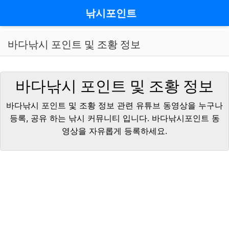
메뉴
낚시포인트
바다낚시 포인트 및 조황 정보
바다낚시 포인트 및 조황 정보
바다낚시 포인트 및 조황 정보 관련 유튜브 동영상을 누구나
등록, 공유 하는 낚시 커뮤니티 입니다. 바다낚시포인트 동
영상을 자유롭게 등록하세요.