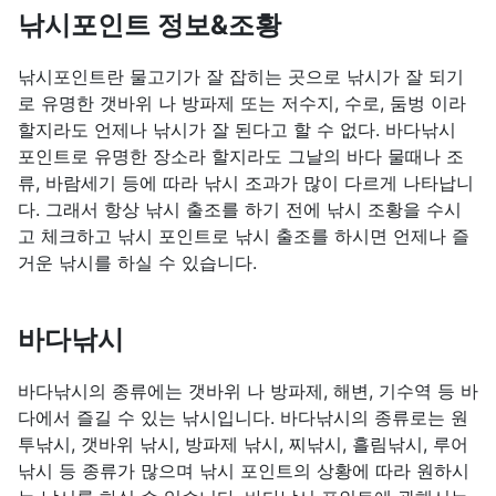
낚시포인트 정보&조황
낚시포인트란 물고기가 잘 잡히는 곳으로 낚시가 잘 되기
로 유명한 갯바위 나 방파제 또는 저수지, 수로, 둠벙 이라
할지라도 언제나 낚시가 잘 된다고 할 수 없다. 바다낚시
포인트로 유명한 장소라 할지라도 그날의 바다 물때나 조
류, 바람세기 등에 따라 낚시 조과가 많이 다르게 나타납니
다. 그래서 항상 낚시 출조를 하기 전에 낚시 조황을 수시
고 체크하고 낚시 포인트로 낚시 출조를 하시면 언제나 즐
거운 낚시를 하실 수 있습니다.
바다낚시
바다낚시의 종류에는 갯바위 나 방파제, 해변, 기수역 등 바
다에서 즐길 수 있는 낚시입니다. 바다낚시의 종류로는 원
투낚시, 갯바위 낚시, 방파제 낚시, 찌낚시, 흘림낚시, 루어
낚시 등 종류가 많으며 낚시 포인트의 상황에 따라 원하시