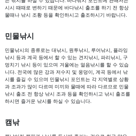
는 낚시를 하실 수 있습니다. 바다낚시 포인트에 관해서는
시시 때때로 변하기 때문에 바다낚시 출조를 하기 전 항상
물때나 낚시 조황 등을 확인하시고 출조하시기 바랍니다.
민물낚시
민물낚시의 종류로는 대낚시, 원투낚시, 루어낚시, 플라잉
낚시 등과 계곡 등에서 할 수 있는 견지낚시, 파리낚시, 구
멍치기 낚시 등이 있으며 겨울에는 얼음낚시를 할 수 있습
니다. 전국에 많은 강과 저수지 및 웅덩이, 계곡 등에서 낚
시를 즐길 수 있으며 민물낚시 포인트는 각 지역별로 상황
과 조과가 많이 다르며 미끼와 물때에 따라 다르므로 민물
낚시 출조 전 항상 낚시 조과 등을 확인하시고 낚시 출조를
하시면 즐거운 낚시를 하실 수 있습니다.
캠낚