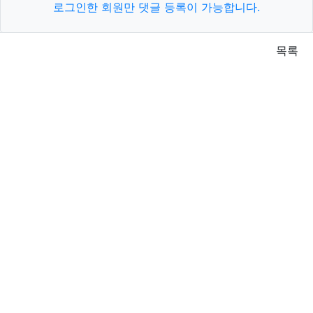
로그인한 회원만 댓글 등록이 가능합니다.
목록