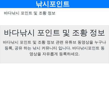
메뉴
낚시포인트
바다낚시 포인트 및 조황 정보
바다낚시 포인트 및 조황 정보
바다낚시 포인트 및 조황 정보 관련 유튜브 동영상을 누구나
등록, 공유 하는 낚시 커뮤니티 입니다. 바다낚시포인트 동
영상을 자유롭게 등록하세요.