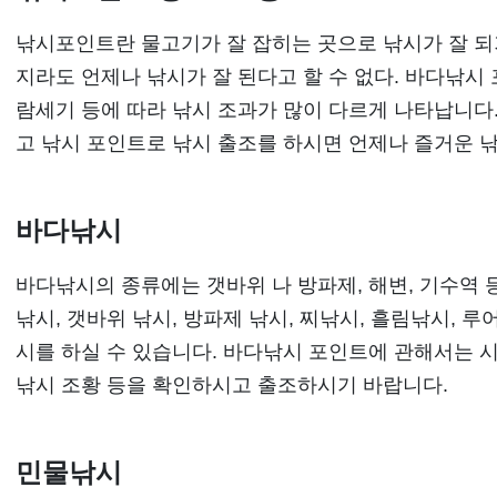
낚시포인트란 물고기가 잘 잡히는 곳으로 낚시가 잘 되기
지라도 언제나 낚시가 잘 된다고 할 수 없다. 바다낚시
람세기 등에 따라 낚시 조과가 많이 다르게 나타납니다.
고 낚시 포인트로 낚시 출조를 하시면 언제나 즐거운 낚
바다낚시
바다낚시의 종류에는 갯바위 나 방파제, 해변, 기수역 
낚시, 갯바위 낚시, 방파제 낚시, 찌낚시, 흘림낚시, 
시를 하실 수 있습니다. 바다낚시 포인트에 관해서는 
낚시 조황 등을 확인하시고 출조하시기 바랍니다.
민물낚시