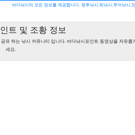
바다낚시의 모든 정보를 제공합니다. 원투낚시,찌낚시,루어낚시,
인트 및 조황 정보
, 공유 하는 낚시 커뮤니티 입니다. 바다낚시포인트 동영상을 자유롭
세요.