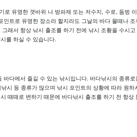
로 유명한 갯바위 나 방파제 또는 저수지, 수로, 둠벙 이
 포인트로 유명한 장소라 할지라도 그날의 바다 물때나 조류
 그래서 항상 낚시 출조를 하기 전에 낚시 조황을 수시고
시를 하실 수 있습니다.
등 바다에서 즐길 수 있는 낚시입니다. 바다낚시의 종류로
루어낚시 등 종류가 많으며 낚시 포인트의 상황에 따라 원하
시시 때때로 변하기 때문에 바다낚시 출조를 하기 전 항상