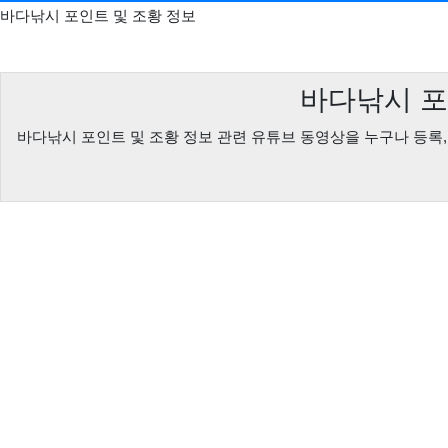
바다낚시 포인트 및 조황 정보
바다낚시 포
바다낚시 포인트 및 조황 정보 관련 유튜브 동영상을 누구나 등록