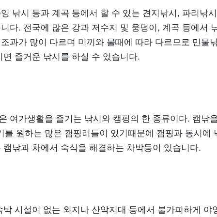
잉 낚시 등과 계곡 등에서 할 수 있는 견지낚시, 파리낚시
니다. 전국에 많은 강과 저수지 및 웅덩이, 계곡 등에서 
 조과가 많이 다르며 미끼와 물때에 따라 다르므로 민물낚
시면 즐거운 낚시를 하실 수 있습니다.
은 여가생활을 즐기는 낚시와 캠핑의 한 종류이다. 캠낚을
기를 원하는 많은 캠핑러들이 있기때문에 캠핑과 동시에
는 캠낚과 차에서 숙식을 해결하는 차박등이 있습니다.
 숙박 시설이 없는 외지나 산악지대 등에서 불가피하게 야