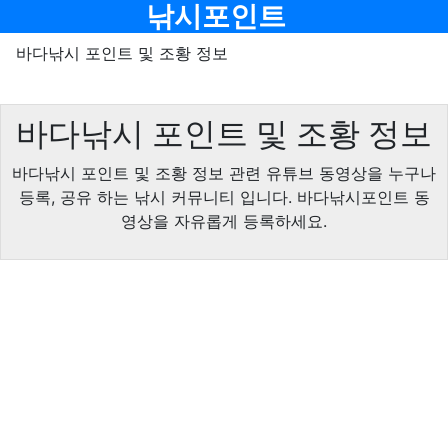
기
메뉴
낚시포인트
바다낚시 포인트 및 조황 정보
바다낚시 포인트 및 조황 정보
바다낚시 포인트 및 조황 정보 관련 유튜브 동영상을 누구나
등록, 공유 하는 낚시 커뮤니티 입니다. 바다낚시포인트 동
영상을 자유롭게 등록하세요.