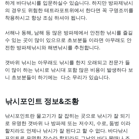
하게 바다낚시를 입문하실수 있습니다. 하지만 방파제낚시
의 경우도 위험한 테트라포트위에서 한다면 꼭 구명조끼를
착용하시고 항상 조심 하셔야 됩니다.
서해나 동해, 남해 등 많은 방파제에서 안전한 낚시를 즐길
수 있는 곳이 많이 있으므로 초보분들 이라면 아무래도 안
전한 방파제낚시와 해변낚시를 추천합니다.
갯바위 낚시는 아무래도 낚시를 한지 오래되고 전문가 들
이 많이 하는 낚시로 낚시대 포함 많은 비용이 발생하다 보
니 초보분들이 하기에는 다소 무리가 있습니다.
낚시포인트 정보&조황
낚시포인트란 물고기가 잘 잡히는 곳으로 낚시가 잘 되기
로 유명한 갯바위 나 방파제 또는 저수지, 수로, 둠벙 이라
할지라도 언제나 낚시가 잘 된다고 할 수 없다. 바다낚시
포인트로 유명한 장소라 할지라도 그날의 바다 물때나 조