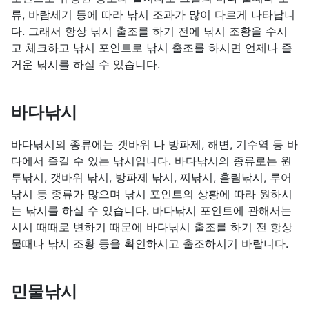
류, 바람세기 등에 따라 낚시 조과가 많이 다르게 나타납니
다. 그래서 항상 낚시 출조를 하기 전에 낚시 조황을 수시
고 체크하고 낚시 포인트로 낚시 출조를 하시면 언제나 즐
거운 낚시를 하실 수 있습니다.
바다낚시
바다낚시의 종류에는 갯바위 나 방파제, 해변, 기수역 등 바
다에서 즐길 수 있는 낚시입니다. 바다낚시의 종류로는 원
투낚시, 갯바위 낚시, 방파제 낚시, 찌낚시, 흘림낚시, 루어
낚시 등 종류가 많으며 낚시 포인트의 상황에 따라 원하시
는 낚시를 하실 수 있습니다. 바다낚시 포인트에 관해서는
시시 때때로 변하기 때문에 바다낚시 출조를 하기 전 항상
물때나 낚시 조황 등을 확인하시고 출조하시기 바랍니다.
민물낚시