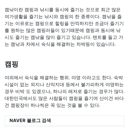
캠낚이란 캠핑과 낚시를 동시에 즐기는 것으로 최근 많은
여가생활을 즐기는 낚시와 캠핑의 한 종류이다. 캠낚을 즐
기는 이유로는 캠핑으로 힐링을 만끽하지만 조금더 즐기기
를 원하는 많은 캠핑러들이 있기때문에 캠핑과 동시에 낚
시도 즐기는 캠낚을 많이 즐기고 있습니다. 텐트를 들고 가
는 캠낚과 차에서 숙식을 해결하는 차박등이 있습니다.
캠핑
야외에서 숙식을 해결하는 행위. 야영 이라고도 한다. 숙박
시설이 없는 외지나 산악지대 등에서 불가피하게 야영하는
경우 비박 도 있겠으나, 하나의 레저로 즐기는 경우가 많다.
대한민국에서도 많은 사람들이 캠핑을 즐기며 산이건 바다
건 캠핑장이 하나씩은 꼭 있는 것을 볼 수 있다.
NAVER 블로그 검색