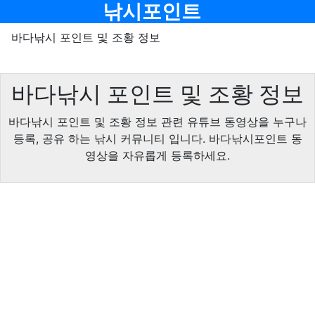
기
메뉴
낚시포인트
바다낚시 포인트 및 조황 정보
바다낚시 포인트 및 조황 정보
바다낚시 포인트 및 조황 정보 관련 유튜브 동영상을 누구나
등록, 공유 하는 낚시 커뮤니티 입니다. 바다낚시포인트 동
영상을 자유롭게 등록하세요.