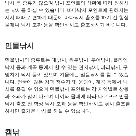
낚시 등 종류가 많으며 낚시 포인트의 상황에 따라 원하시
는 낚시를 하실 수 있습니다. 바다낚시 포인트에 관해서는
시시 때때로 변하기 때문에 바다낚시 출조를 하기 전 항상
물때나 낚시 조황 등을 확인하시고 출조하시기 바랍니다.
민물낚시
민물낚시의 종류로는 대낚시, 원투낚시, 루어낚시, 플라잉
낚시 등과 계곡 등에서 할 수 있는 견지낚시, 파리낚시, 구
멍치기 낚시 등이 있으며 겨울에는 얼음낚시를 할 수 있습
니다. 전국에 많은 강과 저수지 및 웅덩이, 계곡 등에서 낚
시를 즐길 수 있으며 민물낚시 포인트는 각 지역별로 상황
과 조과가 많이 다르며 미끼와 물때에 따라 다르므로 민물
낚시 출조 전 항상 낚시 조과 등을 확인하시고 낚시 출조를
하시면 즐거운 낚시를 하실 수 있습니다.
캠낚