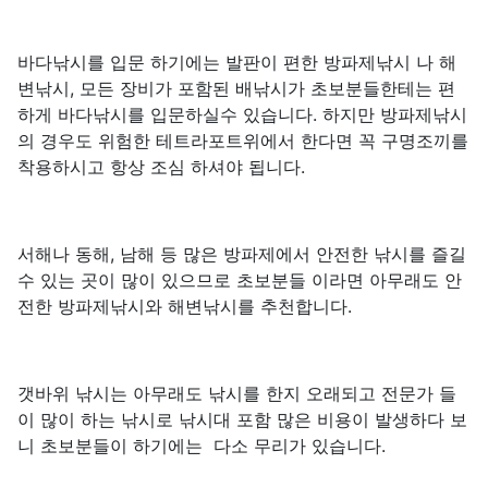
바다낚시를 입문 하기에는 발판이 편한 방파제낚시 나 해
변낚시, 모든 장비가 포함된 배낚시가 초보분들한테는 편
하게 바다낚시를 입문하실수 있습니다. 하지만 방파제낚시
의 경우도 위험한 테트라포트위에서 한다면 꼭 구명조끼를
착용하시고 항상 조심 하셔야 됩니다.
서해나 동해, 남해 등 많은 방파제에서 안전한 낚시를 즐길
수 있는 곳이 많이 있으므로 초보분들 이라면 아무래도 안
전한 방파제낚시와 해변낚시를 추천합니다.
갯바위 낚시는 아무래도 낚시를 한지 오래되고 전문가 들
이 많이 하는 낚시로 낚시대 포함 많은 비용이 발생하다 보
니 초보분들이 하기에는 다소 무리가 있습니다.