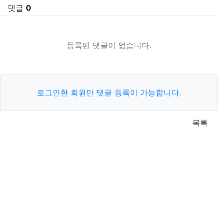
댓글
0
등록된 댓글이 없습니다.
로그인한 회원만 댓글 등록이 가능합니다.
목록