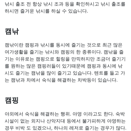
낚시 출조 전 항상 낚시 조과 등을 확인하시고 낚시 출조를
하시면 즐거운 낚시를 하실 수 있습니다.
캠낚
캠낚이란 캠핑과 낚시를 동시에 즐기는 것으로 최근 많은
여가생활을 즐기는 낚시와 캠핑의 한 종류이다. 캠낚을 즐
기는 이유로는 캠핑으로 힐링을 만끽하지만 조금더 즐기기
를 원하는 많은 캠핑러들이 있기때문에 캠핑과 동시에 낚
시도 즐기는 캠낚을 많이 즐기고 있습니다. 텐트를 들고 가
는 캠낚과 차에서 숙식을 해결하는 차박등이 있습니다.
캠핑
야외에서 숙식을 해결하는 행위. 야영 이라고도 한다. 숙박
시설이 없는 외지나 산악지대 등에서 불가피하게 야영하는
경우 비박 도 있겠으나, 하나의 레저로 즐기는 경우가 많다.