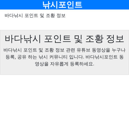
메뉴
낚시포인트
바다낚시 포인트 및 조황 정보
바다낚시 포인트 및 조황 정보
바다낚시 포인트 및 조황 정보 관련 유튜브 동영상을 누구나
등록, 공유 하는 낚시 커뮤니티 입니다. 바다낚시포인트 동
영상을 자유롭게 등록하세요.