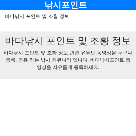
메뉴
낚시포인트
바다낚시 포인트 및 조황 정보
바다낚시 포인트 및 조황 정보
바다낚시 포인트 및 조황 정보 관련 유튜브 동영상을 누구나
등록, 공유 하는 낚시 커뮤니티 입니다. 바다낚시포인트 동
영상을 자유롭게 등록하세요.