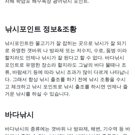
서해 학암포 해수욕장 광어낚시 포인트.
낚시포인트 정보&조황
낚시포인트란 물고기가 잘 잡히는 곳으로 낚시가 잘 되기
로 유명한 갯바위 나 방파제 또는 저수지, 수로, 둠벙 이라
할지라도 언제나 낚시가 잘 된다고 할 수 없다. 바다낚시
포인트로 유명한 장소라 할지라도 그날의 바다 물때나 조
류, 바람세기 등에 따라 낚시 조과가 많이 다르게 나타납니
다. 그래서 항상 낚시 출조를 하기 전에 낚시 조황을 수시
고 체크하고 낚시 포인트로 낚시 출조를 하시면 언제나 즐
거운 낚시를 하실 수 있습니다.
바다낚시
바다낚시의 종류에는 갯바위 나 방파제, 해변, 기수역 등 바