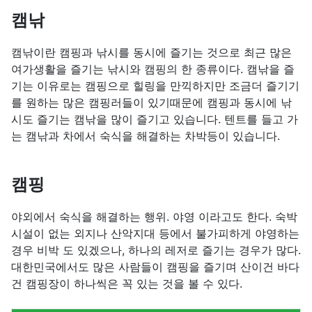
캠낚
캠낚이란 캠핑과 낚시를 동시에 즐기는 것으로 최근 많은
여가생활을 즐기는 낚시와 캠핑의 한 종류이다. 캠낚을 즐
기는 이유로는 캠핑으로 힐링을 만끽하지만 조금더 즐기기
를 원하는 많은 캠핑러들이 있기때문에 캠핑과 동시에 낚
시도 즐기는 캠낚을 많이 즐기고 있습니다. 텐트를 들고 가
는 캠낚과 차에서 숙식을 해결하는 차박등이 있습니다.
캠핑
야외에서 숙식을 해결하는 행위. 야영 이라고도 한다. 숙박
시설이 없는 외지나 산악지대 등에서 불가피하게 야영하는
경우 비박 도 있겠으나, 하나의 레저로 즐기는 경우가 많다.
대한민국에서도 많은 사람들이 캠핑을 즐기며 산이건 바다
건 캠핑장이 하나씩은 꼭 있는 것을 볼 수 있다.