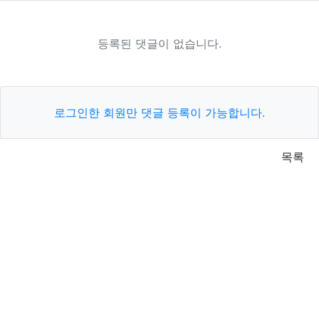
등록된 댓글이 없습니다.
로그인한 회원만 댓글 등록이 가능합니다.
목록