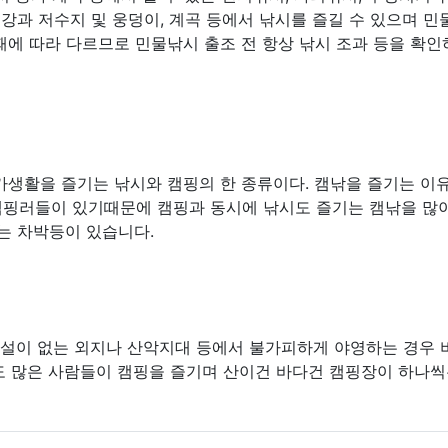
 강과 저수지 및 웅덩이, 계곡 등에서 낚시를 즐길 수 있으며 
때에 따라 다르므로 민물낚시 출조 전 항상 낚시 조과 등을 확
가생활을 즐기는 낚시와 캠핑의 한 종류이다. 캠낚을 즐기는 이
캠핑러들이 있기때문에 캠핑과 동시에 낚시도 즐기는 캠낚을 많
는 차박등이 있습니다.
시설이 없는 외지나 산악지대 등에서 불가피하게 야영하는 경우 
도 많은 사람들이 캠핑을 즐기며 산이건 바다건 캠핑장이 하나씩