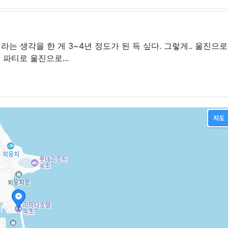
 라는 생각을 한 게 3~4년 정도가 된 득 싶다. 그렇게.. 울진으
 파티로 울진으로...