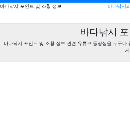
바다낚시 포인트 및 조황 정보
바다낚시의
바다낚시 포
바다낚시 포인트 및 조황 정보 관련 유튜브 동영상을 누구나 
게