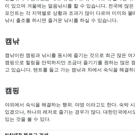
이 있으며 겨울에는 얼음낚시를 할 수 있습니다. 전국에 많은
포인트는 각 지역별로 상황과 조과가 많이 다르며 미끼와 물
낚시 출조를 하시면 즐거운 낚시를 하실 수 있습니다.
캠낚
캠낚이란 캠핑과 낚시를 동시에 즐기는 것으로 최근 많은 여
캠핑으로 힐링을 만끽하지만 조금더 즐기기를 원하는 많은 
고 있습니다. 텐트를 들고 가는 캠낚과 차에서 숙식을 해결하
캠핑
야외에서 숙식을 해결하는 행위. 야영 이라고도 한다. 숙박 
있겠으나, 하나의 레저로 즐기는 경우가 많다. 대한민국에서
있는 것을 볼 수 있다.