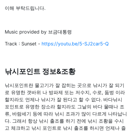
이해 부탁드립니다.
Music provided by 브금대통령
Track : Sunset -
https://youtu.be/5-SJ2car5-Q
낚시포인트 정보&조황
낚시포인트란 물고기가 잘 잡히는 곳으로 낚시가 잘 되기
로 유명한 갯바위 나 방파제 또는 저수지, 수로, 둠벙 이라
할지라도 언제나 낚시가 잘 된다고 할 수 없다. 바다낚시
포인트로 유명한 장소라 할지라도 그날의 바다 물때나 조
류, 바람세기 등에 따라 낚시 조과가 많이 다르게 나타납니
다. 그래서 항상 낚시 출조를 하기 전에 낚시 조황을 수시
고 체크하고 낚시 포인트로 낚시 출조를 하시면 언제나 즐