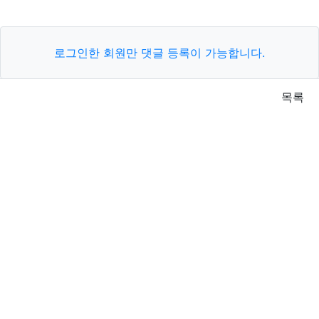
로그인한 회원만 댓글 등록이 가능합니다.
목록