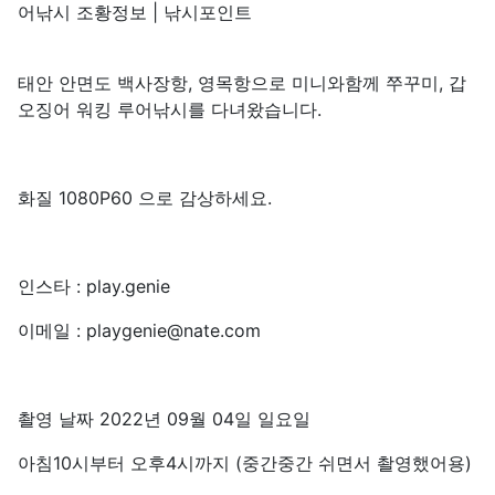
어낚시 조황정보 | 낚시포인트
태안 안면도 백사장항, 영목항으로 미니와함께 쭈꾸미, 갑
오징어 워킹 루어낚시를 다녀왔습니다.
화질 1080P60 으로 감상하세요.
인스타 : play.genie
이메일 : playgenie@nate.com
촬영 날짜 2022년 09월 04일 일요일
아침10시부터 오후4시까지 (중간중간 쉬면서 촬영했어용)