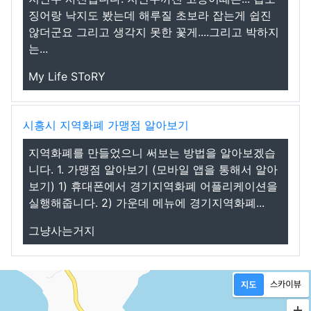
징어랑 낙지도 봤는데 해루질 초보라 잡는게 쉽진
않더군요 그리고 생각지 못한 꽃게....그리고 박하지
는...
My Life SToRY
시흥시 지역화폐 가맹점 알아보기
지역화폐를 만들었으니 써보는 방법을 알아보겠습
니다. 1. 가맹점 알아보기 (모바일 앱을 통해서 알아
보기) 1) 휴대폰에서 경기지역화폐 어플리케이션을
실행해줍니다. 2) 가운데 메뉴에 경기지역화폐...
그냥사는거지