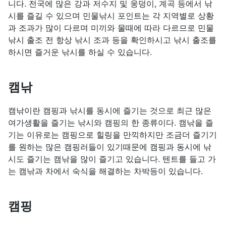
니다. 전국에 많은 강과 저수지 및 웅덩이, 계곡 등에서 낚
시를 즐길 수 있으며 민물낚시 포인트는 각 지역별로 상황
과 조과가 많이 다르며 미끼와 물때에 따라 다르므로 민물
낚시 출조 전 항상 낚시 조과 등을 확인하시고 낚시 출조를
하시면 즐거운 낚시를 하실 수 있습니다.
캠낚
캠낚이란 캠핑과 낚시를 동시에 즐기는 것으로 최근 많은
여가생활을 즐기는 낚시와 캠핑의 한 종류이다. 캠낚을 즐
기는 이유로는 캠핑으로 힐링을 만끽하지만 조금더 즐기기
를 원하는 많은 캠핑러들이 있기때문에 캠핑과 동시에 낚
시도 즐기는 캠낚을 많이 즐기고 있습니다. 텐트를 들고 가
는 캠낚과 차에서 숙식을 해결하는 차박등이 있습니다.
캠핑