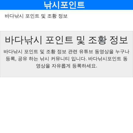
기
메뉴
낚시포인트
바다낚시 포인트 및 조황 정보
바다낚시 포인트 및 조황 정보
바다낚시 포인트 및 조황 정보 관련 유튜브 동영상을 누구나
등록, 공유 하는 낚시 커뮤니티 입니다. 바다낚시포인트 동
영상을 자유롭게 등록하세요.