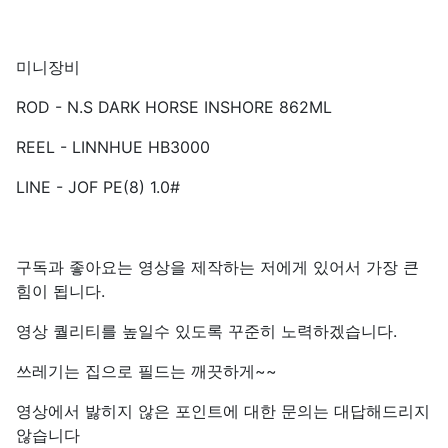
미니장비
ROD - N.S DARK HORSE INSHORE 862ML
REEL - LINNHUE HB3000
LINE - JOF PE(8) 1.0#
구독과 좋아요는 영상을 제작하는 저에게 있어서 가장 큰
힘이 됩니다.
영상 퀄리티를 높일수 있도록 꾸준히 노력하겠습니다.
쓰레기는 집으로 필드는 깨끗하게~~
영상에서 밣히지 않은 포인트에 대한 문의는 대답해드리지
않습니다