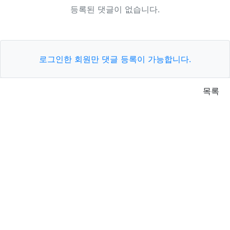
등록된 댓글이 없습니다.
로그인한 회원만 댓글 등록이 가능합니다.
목록