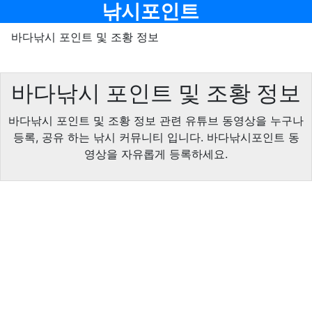
메뉴
낚시포인트
바다낚시 포인트 및 조황 정보
바다낚시 포인트 및 조황 정보
바다낚시 포인트 및 조황 정보 관련 유튜브 동영상을 누구나
등록, 공유 하는 낚시 커뮤니티 입니다. 바다낚시포인트 동
영상을 자유롭게 등록하세요.