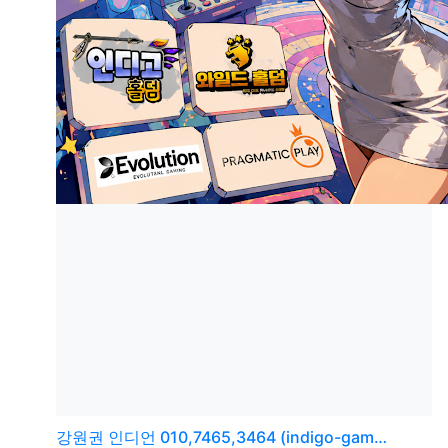
강원권
인디언 010,7465,3464 (indigo-gam…