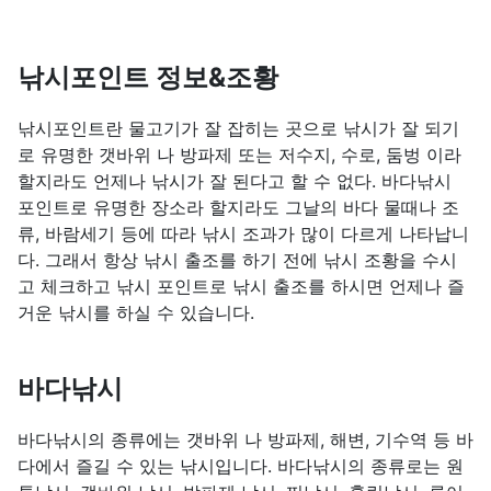
낚시포인트 정보&조황
낚시포인트란 물고기가 잘 잡히는 곳으로 낚시가 잘 되기
로 유명한 갯바위 나 방파제 또는 저수지, 수로, 둠벙 이라
할지라도 언제나 낚시가 잘 된다고 할 수 없다. 바다낚시
포인트로 유명한 장소라 할지라도 그날의 바다 물때나 조
류, 바람세기 등에 따라 낚시 조과가 많이 다르게 나타납니
다. 그래서 항상 낚시 출조를 하기 전에 낚시 조황을 수시
고 체크하고 낚시 포인트로 낚시 출조를 하시면 언제나 즐
거운 낚시를 하실 수 있습니다.
바다낚시
바다낚시의 종류에는 갯바위 나 방파제, 해변, 기수역 등 바
다에서 즐길 수 있는 낚시입니다. 바다낚시의 종류로는 원