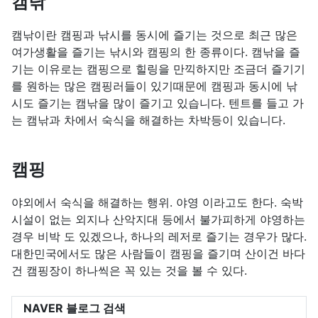
캠낚
캠낚이란 캠핑과 낚시를 동시에 즐기는 것으로 최근 많은
여가생활을 즐기는 낚시와 캠핑의 한 종류이다. 캠낚을 즐
기는 이유로는 캠핑으로 힐링을 만끽하지만 조금더 즐기기
를 원하는 많은 캠핑러들이 있기때문에 캠핑과 동시에 낚
시도 즐기는 캠낚을 많이 즐기고 있습니다. 텐트를 들고 가
는 캠낚과 차에서 숙식을 해결하는 차박등이 있습니다.
캠핑
야외에서 숙식을 해결하는 행위. 야영 이라고도 한다. 숙박
시설이 없는 외지나 산악지대 등에서 불가피하게 야영하는
경우 비박 도 있겠으나, 하나의 레저로 즐기는 경우가 많다.
대한민국에서도 많은 사람들이 캠핑을 즐기며 산이건 바다
건 캠핑장이 하나씩은 꼭 있는 것을 볼 수 있다.
NAVER 블로그 검색