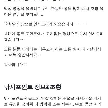
막상 영상을 올릴려고 하니 한동안 꽝을 많이 쳐서 조황 올
라온 영상을 찾다보니..
12월달 영상으로 인사드리게 되었습니다.ㅋㅋㅋ
새해에 좋은 포인트에서 고기잡는 영상으로 다시 인사드리
겠습니다~~
모든 분들 새해에는 이루고자 하는 모든 일이 다~ 잘되시
고 어복 충만하세요~~
감사합니다^^
낚시포인트 정보&조황
낚시포인트란 물고기가 잘 잡히는 곳으로 낚시가 잘 되기
로 유명한 갯바위 나 방파제 또는 저수지, 수로, 둠벙 이라