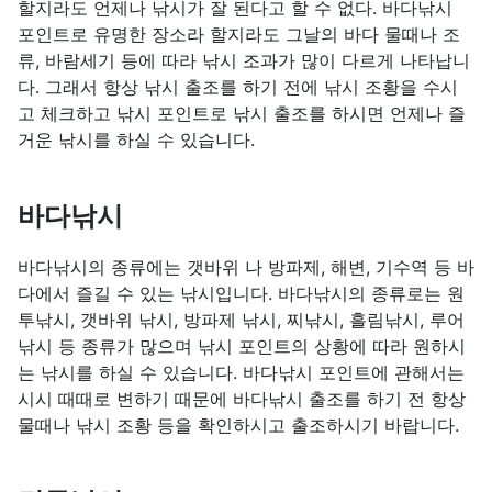
할지라도 언제나 낚시가 잘 된다고 할 수 없다. 바다낚시
포인트로 유명한 장소라 할지라도 그날의 바다 물때나 조
류, 바람세기 등에 따라 낚시 조과가 많이 다르게 나타납니
다. 그래서 항상 낚시 출조를 하기 전에 낚시 조황을 수시
고 체크하고 낚시 포인트로 낚시 출조를 하시면 언제나 즐
거운 낚시를 하실 수 있습니다.
바다낚시
바다낚시의 종류에는 갯바위 나 방파제, 해변, 기수역 등 바
다에서 즐길 수 있는 낚시입니다. 바다낚시의 종류로는 원
투낚시, 갯바위 낚시, 방파제 낚시, 찌낚시, 흘림낚시, 루어
낚시 등 종류가 많으며 낚시 포인트의 상황에 따라 원하시
는 낚시를 하실 수 있습니다. 바다낚시 포인트에 관해서는
시시 때때로 변하기 때문에 바다낚시 출조를 하기 전 항상
물때나 낚시 조황 등을 확인하시고 출조하시기 바랍니다.