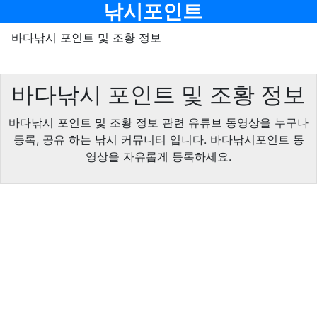
기
메뉴
낚시포인트
바다낚시 포인트 및 조황 정보
바다낚시 포인트 및 조황 정보
바다낚시 포인트 및 조황 정보 관련 유튜브 동영상을 누구나
등록, 공유 하는 낚시 커뮤니티 입니다. 바다낚시포인트 동
영상을 자유롭게 등록하세요.