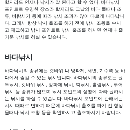
할지라도 언제나 낚시가 잘 된다고 할 수 없다. 바다낚시
포인트로 유명한 장소라 할지라도 그날의 바다 물때나 조
류, 바람세기 등에 따라 낚시 조과가 많이 다르게 나타납니
다. 그래서 항상 낚시 출조를 하기 전에 낚시 조황을 수시
고 체크하고 낚시 포인트로 낚시 출조를 하시면 언제나 즐
거운 낚시를 하실 수 있습니다.
바다낚시
바다낚시의 종류에는 갯바위 나 방파제, 해변, 기수역 등 바
다에서 즐길 수 있는 낚시입니다. 바다낚시의 종류로는 원
투낚시, 갯바위 낚시, 방파제 낚시, 찌낚시, 흘림낚시, 루어
낚시 등 종류가 많으며 낚시 포인트의 상황에 따라 원하시
는 낚시를 하실 수 있습니다. 바다낚시 포인트에 관해서는
시시 때때로 변하기 때문에 바다낚시 출조를 하기 전 항상
물때나 낚시 조황 등을 확인하시고 출조하시기 바랍니다.