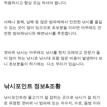
착용하시고 항상 조심 하셔야 됩니다.
서해나 동해, 남해 등 많은 방파제에서 안전한 낚시를 즐길
수 있는 곳이 많이 있으므로 초보분들 이라면 아무래도 안
전한 방파제낚시와 해변낚시를 추천합니다.
갯바위 낚시는 아무래도 낚시를 한지 오래되고 전문가 들
이 많이 하는 낚시로 낚시대 포함 많은 비용이 발생하다 보
니 초보분들이 하기에는 다소 무리가 있습니다.
낚시포인트 정보&조황
낚시포인트란 물고기가 잘 잡히는 곳으로 낚시가 잘 되기
로 유명한 갯바위 나 방파제 또는 저수지, 수로, 둠벙 이라