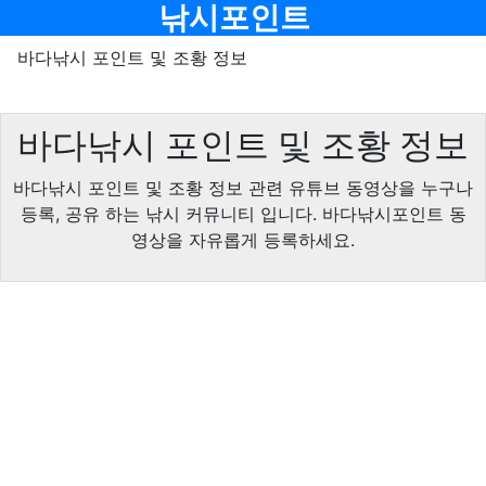
메뉴
낚시포인트
바다낚시 포인트 및 조황 정보
바다낚시 포인트 및 조황 정보
바다낚시 포인트 및 조황 정보 관련 유튜브 동영상을 누구나
등록, 공유 하는 낚시 커뮤니티 입니다. 바다낚시포인트 동
영상을 자유롭게 등록하세요.