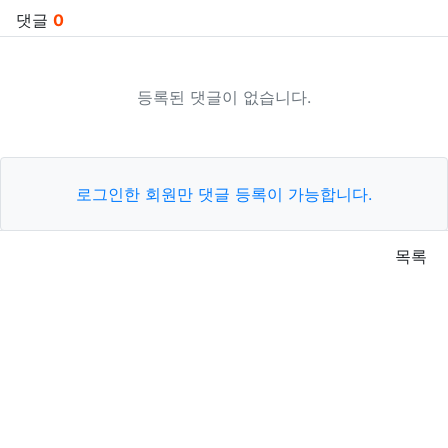
댓글
0
등록된 댓글이 없습니다.
로그인한 회원만 댓글 등록이 가능합니다.
목록