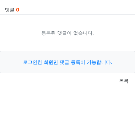
댓글
0
등록된 댓글이 없습니다.
로그인한 회원만 댓글 등록이 가능합니다.
목록