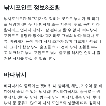
낚시포인트 정보&조황
낚시포인트란 물고기가 잘 잡히는 곳으로 낚시가 잘 되기
로 유명한 갯바위 나 방파제 또는 저수지, 수로, 둠벙 이라
할지라도 언제나 낚시가 잘 된다고 할 수 없다. 바다낚시
포인트로 유명한 장소라 할지라도 그날의 바다 물때나 조
류, 바람세기 등에 따라 낚시 조과가 많이 다르게 나타납니
다. 그래서 항상 낚시 출조를 하기 전에 낚시 조황을 수시
고 체크하고 낚시 포인트로 낚시 출조를 하시면 언제나 즐
거운 낚시를 하실 수 있습니다.
바다낚시
바다낚시의 종류에는 갯바위 나 방파제, 해변, 기수역 등 바
다에서 즐길 수 있는 낚시입니다. 바다낚시의 종류로는 원
투낚시, 갯바위 낚시, 방파제 낚시, 찌낚시, 흘림낚시, 루어
낚시 등 종류가 많으며 낚시 포인트의 상황에 따라 원하시