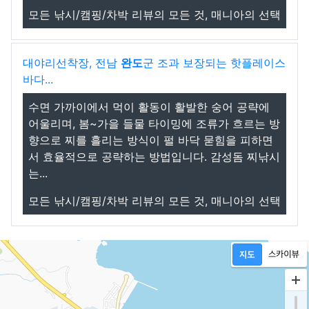
모든 낚시/캠핑/차박 리뷰의 모든 것, 매니아의 선택
대야리선착장, 전남
완도
군 조과 보장되는 핫플레이스
바다...
수면 가까이에서 먹이 활동이 활발한 숭어 공략에
어울리며, 봄~가을 들물 타이밍에 조류가 흐르는 방
향으로 찌를 흘리는 방식이 펄 바닥 묻힘을 피하면
서 효율적으로 공략하는 방법입니다. 감성돔 찌낚시
는...
모든 낚시/캠핑/차박 리뷰의 모든 것, 매니아의 선택