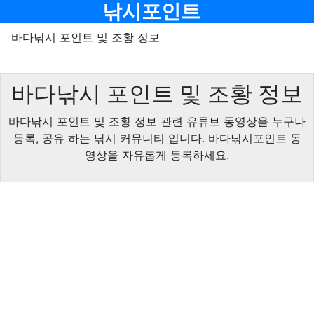
메뉴
낚시포인트
바다낚시 포인트 및 조황 정보
바다낚시 포인트 및 조황 정보
바다낚시 포인트 및 조황 정보 관련 유튜브 동영상을 누구나
등록, 공유 하는 낚시 커뮤니티 입니다. 바다낚시포인트 동
영상을 자유롭게 등록하세요.