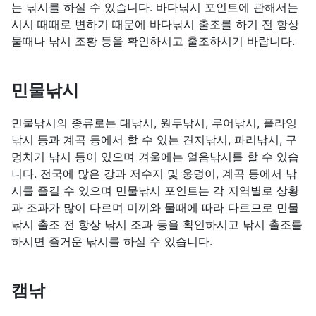
는 낚시를 하실 수 있습니다. 바다낚시 포인트에 관해서는
시시 때때로 변하기 때문에 바다낚시 출조를 하기 전 항상
물때나 낚시 조황 등을 확인하시고 출조하시기 바랍니다.
민물낚시
민물낚시의 종류로는 대낚시, 원투낚시, 루어낚시, 플라잉
낚시 등과 계곡 등에서 할 수 있는 견지낚시, 파리낚시, 구
멍치기 낚시 등이 있으며 겨울에는 얼음낚시를 할 수 있습
니다. 전국에 많은 강과 저수지 및 웅덩이, 계곡 등에서 낚
시를 즐길 수 있으며 민물낚시 포인트는 각 지역별로 상황
과 조과가 많이 다르며 미끼와 물때에 따라 다르므로 민물
낚시 출조 전 항상 낚시 조과 등을 확인하시고 낚시 출조를
하시면 즐거운 낚시를 하실 수 있습니다.
캠낚