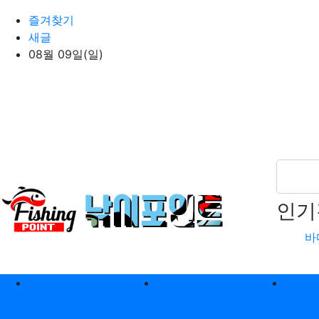
상단 네비
즐겨찾기
새글
08월 09일(일)
인기
바
메인 메뉴
바다낚시
민물낚시
캠