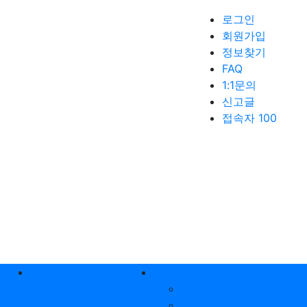
로그인
회원가입
정보찾기
FAQ
1:1문의
신고글
접속자 100
생활꿀팁
커뮤니티
공지사항
자유게시판